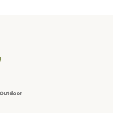
 Outdoor