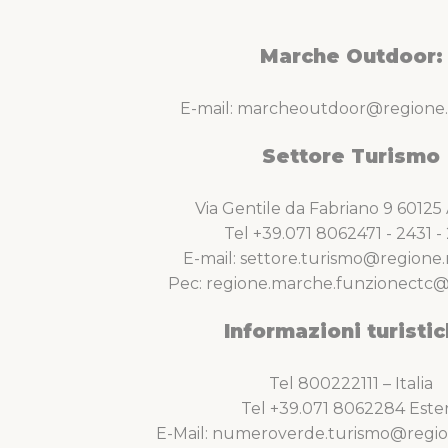
Marche Outdoor:
E-mail: marcheoutdoor@regione.
Settore Turismo
Via Gentile da Fabriano 9 6012
Tel +39.071 8062471 - 2431 - 
E-mail: settore.turismo@regione.
Pec: regione.marche.funzionectc@
Informazioni turistic
Tel 800222111 – Italia
Tel +39.071 8062284 Este
E-Mail: numeroverde.turismo@regio