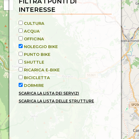
FILTRA I PUNTI DI
INTERESSE
CULTURA
ACQUA
OFFICINA
NOLEGGIO BIKE
PUNTO BIKE
SHUTTLE
RICARICA E-BIKE
BICICLETTA
DORMIRE
SCARICA LA LISTA DEI SERVIZI
SCARICA LA LISTA DELLE STRUTTURE