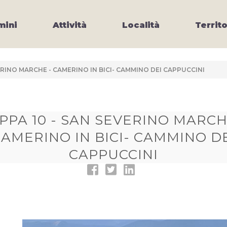
ini
Attività
Località
Territo
ERINO MARCHE - CAMERINO IN BICI- CAMMINO DEI CAPPUCCINI
PPA 10 - SAN SEVERINO MARCH
AMERINO IN BICI- CAMMINO D
CAPPUCCINI