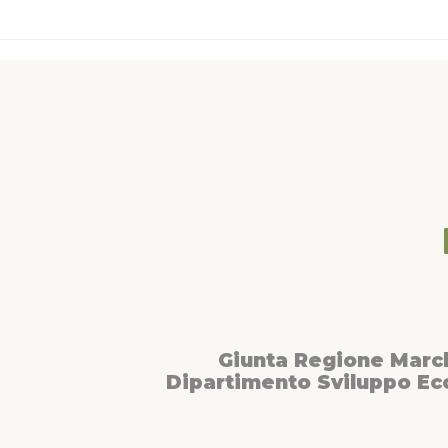
Giunta Regione Marc
Dipartimento Sviluppo E