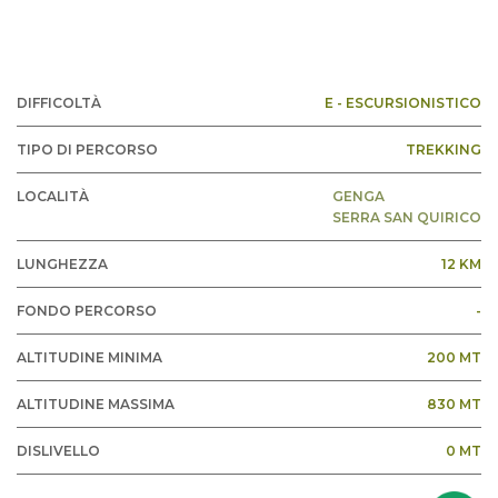
DIFFICOLTÀ
E - ESCURSIONISTICO
TIPO DI PERCORSO
TREKKING
LOCALITÀ
GENGA
SERRA SAN QUIRICO
LUNGHEZZA
12 KM
FONDO PERCORSO
-
ALTITUDINE MINIMA
200 MT
ALTITUDINE MASSIMA
830 MT
DISLIVELLO
0 MT