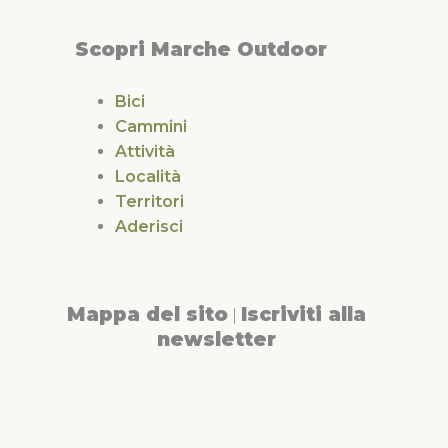
Scopri Marche Outdoor
Bici
Cammini
Attività
Località
Territori
Aderisci
Mappa del sito
Iscriviti alla
|
newsletter