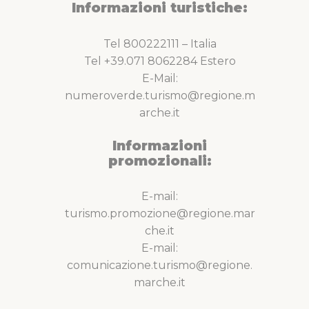
Informazioni turistiche:
Tel 800222111 – Italia
Tel +39.071 8062284 Estero
E-Mail:
numeroverde.turismo@regione.m
arche.it
Informazioni
promozionali:
E-mail:
turismo.promozione@regione.mar
che.it
E-mail:
comunicazione.turismo@regione.
marche.it