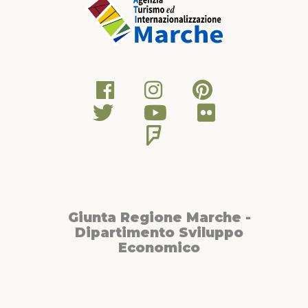
Giunta Regione Marche -
Dipartimento Sviluppo
Economico