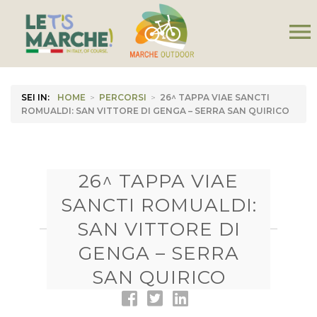
menu
SEI IN:
HOME
>
PERCORSI
>
26^ TAPPA VIAE SANCTI
ROMUALDI: SAN VITTORE DI GENGA – SERRA SAN QUIRICO
26^ TAPPA VIAE
SANCTI ROMUALDI:
SAN VITTORE DI
GENGA – SERRA
SAN QUIRICO