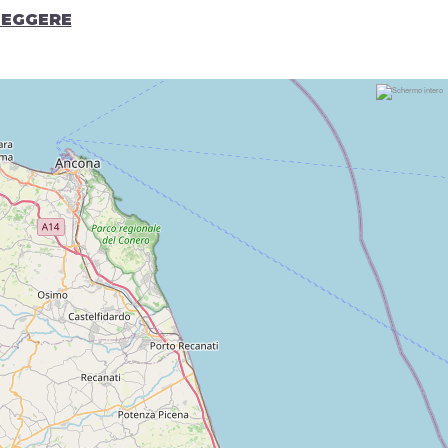
LEGGERE