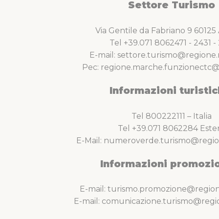
Settore Turismo
Via Gentile da Fabriano 9 6012
Tel +39.071 8062471 - 2431 - 
E-mail: settore.turismo@regione.
Pec: regione.marche.funzionectc@
Informazioni turistic
Tel 800222111 – Italia
Tel +39.071 8062284 Este
E-Mail: numeroverde.turismo@regio
Informazioni promozio
E-mail: turismo.promozione@region
E-mail: comunicazione.turismo@regi