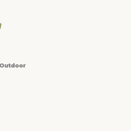
 Outdoor