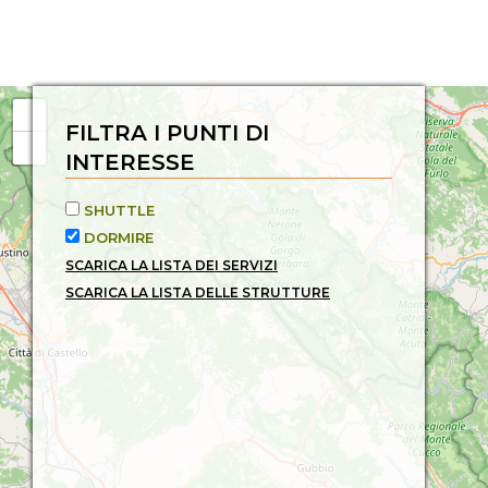
FILTRA I PUNTI DI
INTERESSE
SHUTTLE
DORMIRE
SCARICA LA LISTA DEI SERVIZI
SCARICA LA LISTA DELLE STRUTTURE