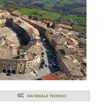
MATERIALE TECNICO