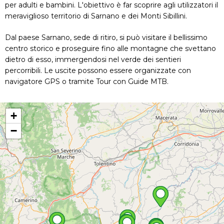
per adulti e bambini. L'obiettivo è far scoprire agli utilizzatori il
meraviglioso territorio di Sarnano e dei Monti Sibillini.
Dal paese Sarnano, sede di ritiro, si può visitare il bellissimo
centro storico e proseguire fino alle montagne che svettano
dietro di esso, immergendosi nel verde dei sentieri
percorribili. Le uscite possono essere organizzate con
navigatore GPS o tramite Tour con Guide MTB.
+
−