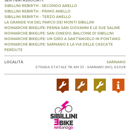
SENTIERI ASSOCIATI:
SIBILLINI REBIRTH - SECONDO ANELLO
SIBILLINI REBIRTH - PRIMO ANELLO
SIBILLINI REBIRTH - TERZO ANELLO
LA GRANDE VIA DEL PARCO DEI MONTI SIBILLINI
NOIMARCHE BIKELIFE: PENNA SAN GIOVANNI E LE SUE SALINE
NOIMARCHE BIKELIFE: SAN GINESIO, BALCONE DI SIBILLINI
NOIMARCHE BIKELIFE: UN GIRO A SANT'ANGELO IN PONTANO
NOIMARCHE BIKELIFE: SARNANO E LA VIA DELLE CASCATE
PERDUTE
LOCALITÀ
SARNANO
STRADA STATALE 78, KM 33 - SARNANO (MC), 62028