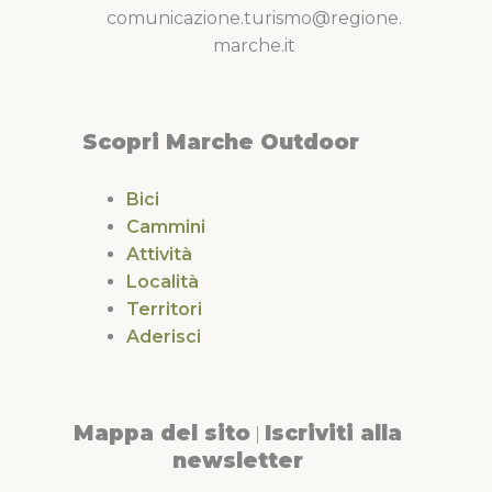
comunicazione.turismo@regione.
marche.it
Scopri Marche Outdoor
Bici
Cammini
Attività
Località
Territori
Aderisci
Mappa del sito
Iscriviti alla
|
newsletter