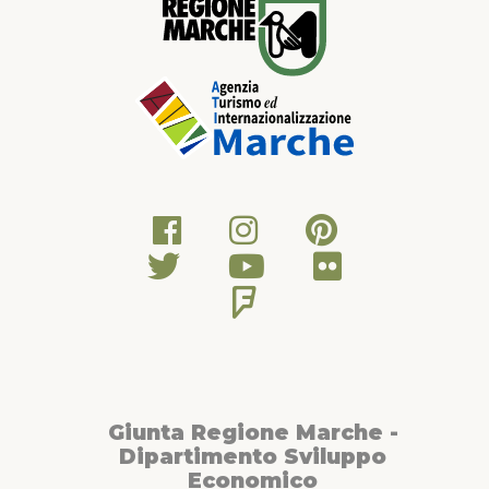
Giunta Regione Marche -
Dipartimento Sviluppo
Economico