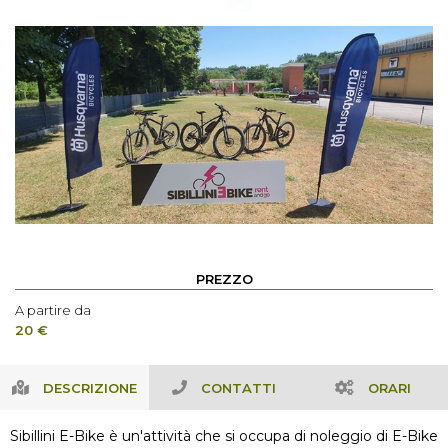
PREZZO
A partire da
20 €
DESCRIZIONE
CONTATTI
ORARI
Sibillini E-Bike è un'attività che si occupa di noleggio di E-Bike