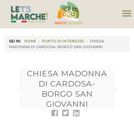
menu
SEI IN:
HOME
>
PUNTO DI INTERESSE
>
CHIESA
MADONNA DI CARDOSA- BORGO SAN GIOVANNI
CHIESA MADONNA
DI CARDOSA-
BORGO SAN
GIOVANNI