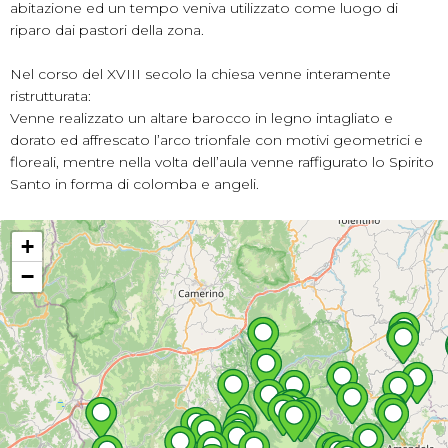
abitazione ed un tempo veniva utilizzato come luogo di
riparo dai pastori della zona.
Nel corso del XVIII secolo la chiesa venne interamente
ristrutturata:
Venne realizzato un altare barocco in legno intagliato e
dorato ed affrescato l’arco trionfale con motivi geometrici e
floreali, mentre nella volta dell’aula venne raffigurato lo Spirito
Santo in forma di colomba e angeli.
+
−