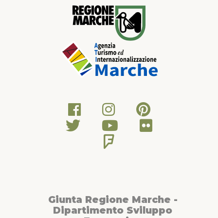
Giunta Regione Marche -
Dipartimento Sviluppo