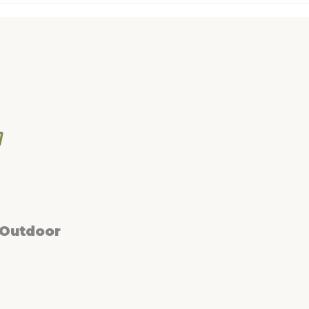
 Outdoor