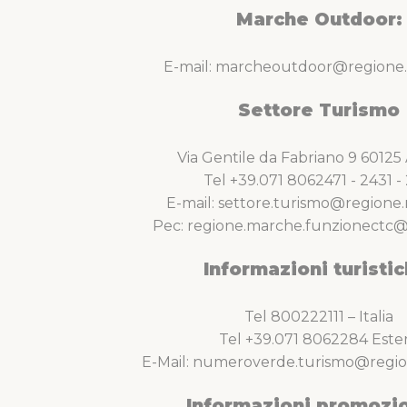
Marche Outdoor:
E-mail: marcheoutdoor@regione.
Settore Turismo
Via Gentile da Fabriano 9 6012
Tel +39.071 8062471 - 2431 - 
E-mail: settore.turismo@regione.
Pec: regione.marche.funzionectc@
Informazioni turistic
Tel 800222111 – Italia
Tel +39.071 8062284 Este
E-Mail: numeroverde.turismo@regio
Informazioni promozio