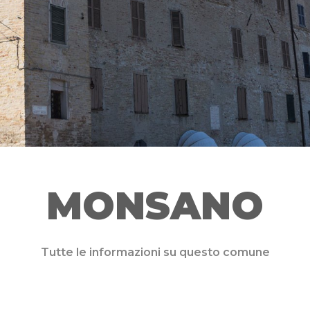
MONSANO
Tutte le informazioni su questo comune