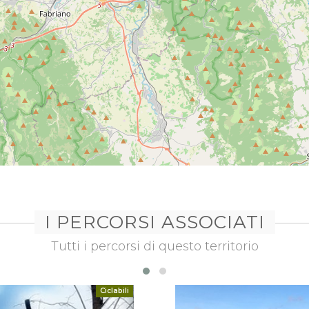
I PERCORSI ASSOCIATI
Tutti i percorsi di questo territorio
Ciclabili