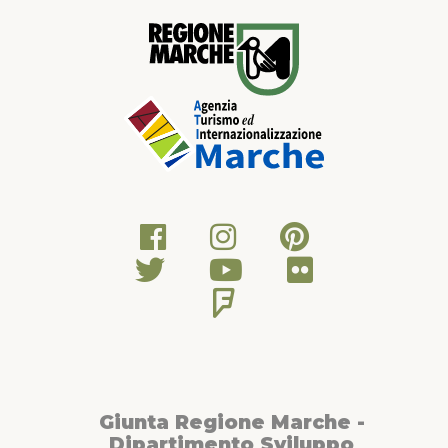
Giunta Regione Marche -
Dipartimento Sviluppo