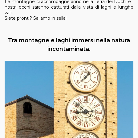
Le montagne ci accompagneranno nella Terra dei Duchi e i
nostri occhi saranno catturati dalla vista di laghi e lunghe
valli.
Siete pronti? Saliamo in sella!
Tra montagne e laghi immersi nella natura
incontaminata.