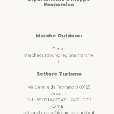
Economico
Marche Outdoor:
E-mail:
marcheoutdoor@regione.marche.i
t
Settore Turismo
Via Gentile da Fabriano 9 60125
Ancona
Tel +39.071 8062471 - 2431 - 2311
E-mail:
settore.turismo@regione.marche.it