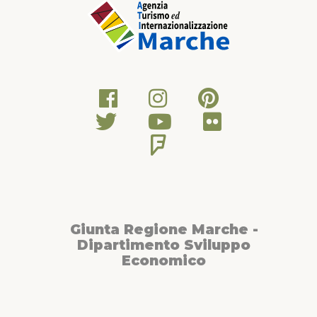
Giunta Regione Marche -
Dipartimento Sviluppo
Economico