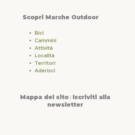
Scopri Marche Outdoor
Bici
Cammini
Attività
Località
Territori
Aderisci
Mappa del sito
Iscriviti alla
|
newsletter