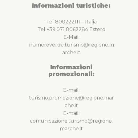
Informazioni turistiche:
Tel 800222111 – Italia
Tel +39.071 8062284 Estero
E-Mail:
numeroverde.turismo@regione.m
arche.it
Informazioni
promozionali:
E-mail:
turismo.promozione@regione.mar
che.it
E-mail:
comunicazione.turismo@regione.
marche.it