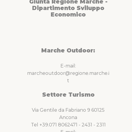
Giunta Regione Marche -
Dipartimento Sviluppo
Economico
Marche Outdoor:
E-mail:
marcheoutdoor@regione.marche.i
t
Settore Turismo
Via Gentile da Fabriano 9 60125
Ancona
Tel +39.071 8062471 - 2431 - 2311