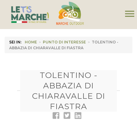
menu
SEI IN:
HOME
>
PUNTO DI INTERESSE
>
TOLENTINO -
ABBAZIA DI CHIARAVALLE DI FIASTRA
TOLENTINO -
ABBAZIA DI
CHIARAVALLE DI
FIASTRA