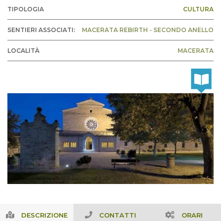
TIPOLOGIA
CULTURA
SENTIERI ASSOCIATI:
MACERATA REBIRTH - SECONDO ANELLO
LOCALITÀ
MACERATA
DESCRIZIONE
CONTATTI
ORARI