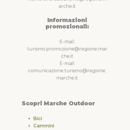
arche.it
Informazioni
promozionali:
E-mail:
turismo.promozione@regione.mar
che.it
E-mail:
comunicazione.turismo@regione.
marche.it
Scopri Marche Outdoor
Bici
Cammini