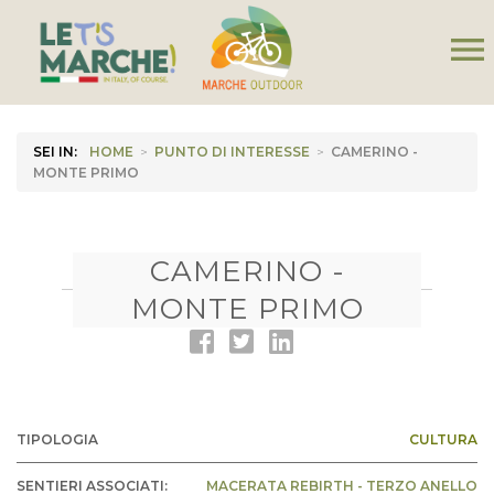
menu
SEI IN:
HOME
>
PUNTO DI INTERESSE
>
CAMERINO -
MONTE PRIMO
CAMERINO -
MONTE PRIMO
TIPOLOGIA
CULTURA
SENTIERI ASSOCIATI:
MACERATA REBIRTH - TERZO ANELLO