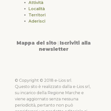
Attività
Località
Territori
Aderisci
Mappa del sito
Iscriviti alla
|
newsletter
© Copyright © 2018 e-Lios srl.
Questo sito è realizzato dalla e-Lios srl,
su incarico della Regione Marche e
viene aggiornato senza nessuna
periodicità, pertanto non può