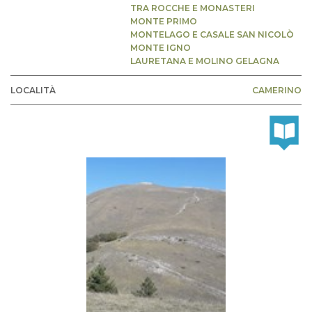
TRA ROCCHE E MONASTERI
MONTE PRIMO
MONTELAGO E CASALE SAN NICOLÒ
MONTE IGNO
LAURETANA E MOLINO GELAGNA
LOCALITÀ
CAMERINO