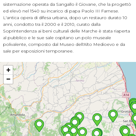
sistemazione operata da Sangallo il Giovane, che la progettò
ed elevò nel 1540 su incarico di papa Paolo III Farnese.
L'antica opera di difesa urbana, dopo un restauro durato 10
anni, condotto tra il 2000 e il 2010, curato dalla
Soprintendenza ai beni culturali delle Marche è stata riaperta
al pubblico e le sue sale ospitano un polo museale
polivalente, composto dal Museo dell'Alto Medioevo e da
sale per esposizioni temporanee.
+
−