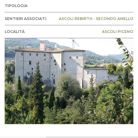
TIPOLOGIA
SENTIERI ASSOCIATI:
ASCOLI REBIRTH - SECONDO ANELLO
LOCALITÀ
ASCOLI PICENO