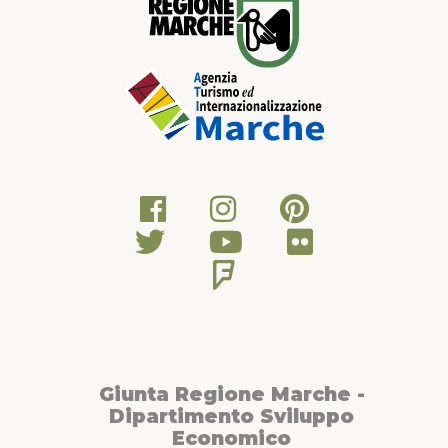
Giunta Regione Marche -
Dipartimento Sviluppo
Economico