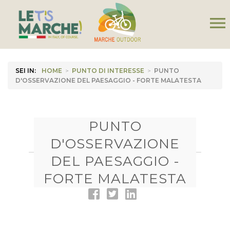
menu
SEI IN:
HOME
>
PUNTO DI INTERESSE
>
PUNTO
D'OSSERVAZIONE DEL PAESAGGIO - FORTE MALATESTA
PUNTO
D'OSSERVAZIONE
DEL PAESAGGIO -
FORTE MALATESTA