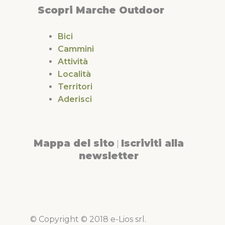
Scopri Marche Outdoor
Bici
Cammini
Attività
Località
Territori
Aderisci
Mappa del sito
Iscriviti alla
|
newsletter
© Copyright © 2018 e-Lios srl.