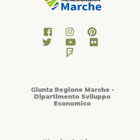
Giunta Regione Marche -
Dipartimento Sviluppo
Economico