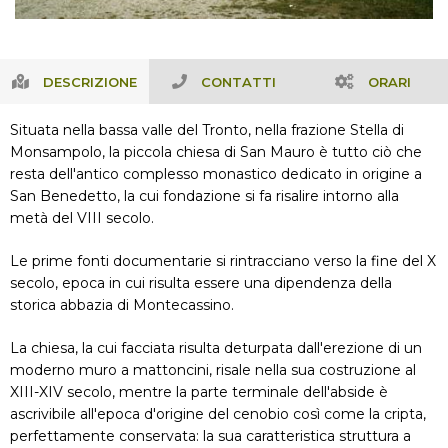
DESCRIZIONE
CONTATTI
ORARI
Situata nella bassa valle del Tronto, nella frazione Stella di
Monsampolo, la piccola chiesa di San Mauro è tutto ciò che
resta dell'antico complesso monastico dedicato in origine a
San Benedetto, la cui fondazione si fa risalire intorno alla
metà del VIII secolo.
Le prime fonti documentarie si rintracciano verso la fine del X
secolo, epoca in cui risulta essere una dipendenza della
storica abbazia di Montecassino.
La chiesa, la cui facciata risulta deturpata dall'erezione di un
moderno muro a mattoncini, risale nella sua costruzione al
XIII-XIV secolo, mentre la parte terminale dell'abside è
ascrivibile all'epoca d'origine del cenobio così come la cripta,
perfettamente conservata: la sua caratteristica struttura a