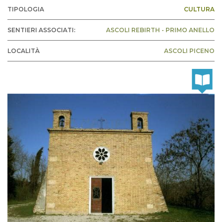
TIPOLOGIA
CULTURA
SENTIERI ASSOCIATI:
ASCOLI REBIRTH - PRIMO ANELLO
LOCALITÀ
ASCOLI PICENO