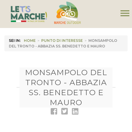
menu
SEI IN:
HOME
>
PUNTO DI INTERESSE
>
MONSAMPOLO
DEL TRONTO - ABBAZIA SS. BENEDETTO E MAURO
MONSAMPOLO DEL
TRONTO - ABBAZIA
SS. BENEDETTO E
MAURO