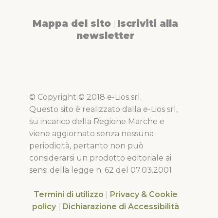
Mappa del sito
Iscriviti alla
|
newsletter
© Copyright © 2018 e-Lios srl.
Questo sito è realizzato dalla e-Lios srl,
su incarico della Regione Marche e
viene aggiornato senza nessuna
periodicità, pertanto non può
considerarsi un prodotto editoriale ai
sensi della legge n. 62 del 07.03.2001
Termini di utilizzo
|
Privacy & Cookie
policy
|
Dichiarazione di Accessibilità