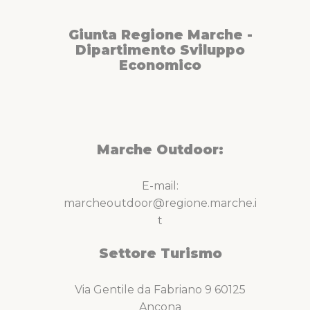
Giunta Regione Marche -
Dipartimento Sviluppo
Economico
Marche Outdoor:
E-mail:
marcheoutdoor@regione.marche.i
t
Settore Turismo
Via Gentile da Fabriano 9 60125
Ancona