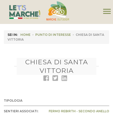
menu
SEI IN:
HOME
>
PUNTO DI INTERESSE
>
CHIESA DI SANTA
VITTORIA
CHIESA DI SANTA
VITTORIA
TIPOLOGIA
SENTIERI ASSOCIATI:
FERMO REBIRTH - SECONDO ANELLO