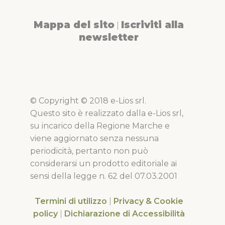
Mappa del sito
Iscriviti alla
|
newsletter
© Copyright © 2018 e-Lios srl.
Questo sito è realizzato dalla e-Lios srl,
su incarico della Regione Marche e
viene aggiornato senza nessuna
periodicità, pertanto non può
considerarsi un prodotto editoriale ai
sensi della legge n. 62 del 07.03.2001
Termini di utilizzo
|
Privacy & Cookie
policy
|
Dichiarazione di Accessibilità