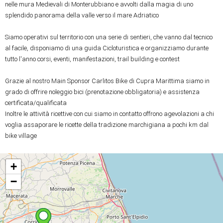
nelle mura Medievali di Monterubbiano e avvolti dalla magia di uno 
splendido panorama della valle verso il mare Adriatico

Siamo operativi sul territorio con una serie di sentieri, che vanno dal tecnico 
al facile, disponiamo di una guida Cicloturistica e organizziamo durante 
tutto l'anno corsi, eventi, manifestazioni, trail building e contest

Grazie al nostro Main Sponsor Carlitos Bike di Cupra Marittima siamo in 
grado di offrire noleggio bici (prenotazione obbligatoria) e assistenza 
certificata/qualificata

Inoltre le attività ricettive con cui siamo in contatto offrono agevolazioni a chi 
voglia assaporare le ricette della tradizione marchigiana a pochi km dal 
bike village
+
−