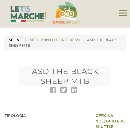
menu
SEI IN:
HOME
>
PUNTO DI INTERESSE
>
ASD THE BLACK
SHEEP MTB
ASD THE BLACK
SHEEP MTB
TIPOLOGIA
OFFICINA
NOLEGGIO BIKE
SHUTTLE