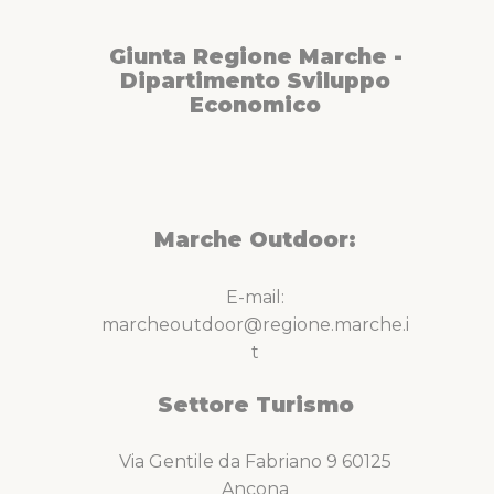
Giunta Regione Marche -
Dipartimento Sviluppo
Economico
Marche Outdoor:
E-mail:
marcheoutdoor@regione.marche.i
t
Settore Turismo
Via Gentile da Fabriano 9 60125
Ancona