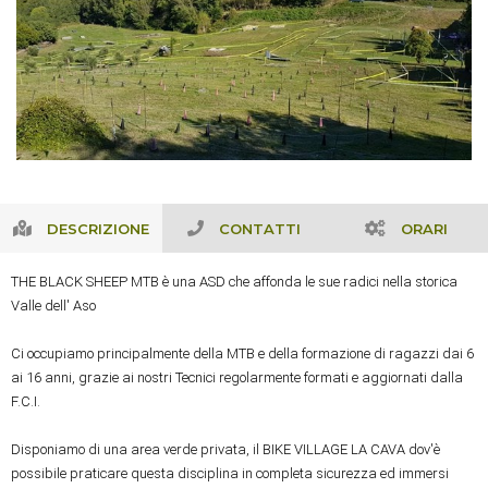
DESCRIZIONE
CONTATTI
ORARI
THE BLACK SHEEP MTB è una ASD che affonda le sue radici nella storica 
Valle dell' Aso

Ci occupiamo principalmente della MTB e della formazione di ragazzi dai 6 
ai 16 anni, grazie ai nostri Tecnici regolarmente formati e aggiornati dalla 
F.C.I. 

Disponiamo di una area verde privata, il BIKE VILLAGE LA CAVA dov'è 
possibile praticare questa disciplina in completa sicurezza ed immersi 