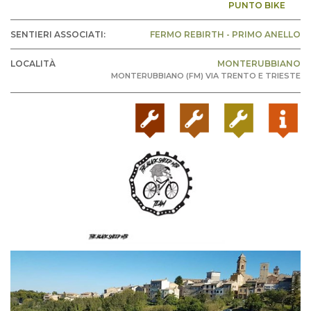
PUNTO BIKE
SENTIERI ASSOCIATI:
FERMO REBIRTH - PRIMO ANELLO
LOCALITÀ
MONTERUBBIANO
MONTERUBBIANO (FM) VIA TRENTO E TRIESTE