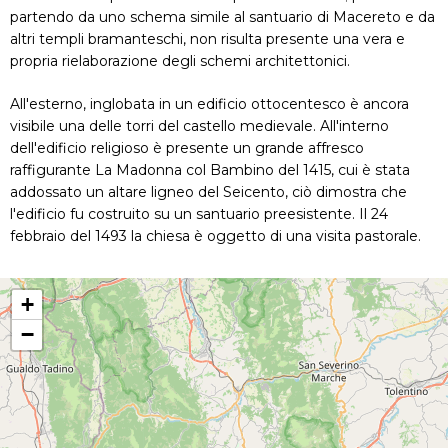
partendo da uno schema simile al santuario di Macereto e da
altri templi bramanteschi, non risulta presente una vera e
propria rielaborazione degli schemi architettonici.
All'esterno, inglobata in un edificio ottocentesco è ancora
visibile una delle torri del castello medievale. All'interno
dell'edificio religioso è presente un grande affresco
raffigurante La Madonna col Bambino del 1415, cui è stata
addossato un altare ligneo del Seicento, ciò dimostra che
l'edificio fu costruito su un santuario preesistente. Il 24
febbraio del 1493 la chiesa è oggetto di una visita pastorale.
+
−