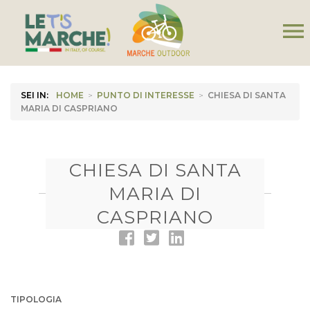
menu
SEI IN:
HOME
>
PUNTO DI INTERESSE
>
CHIESA DI SANTA
MARIA DI CASPRIANO
CHIESA DI SANTA
MARIA DI
CASPRIANO
TIPOLOGIA