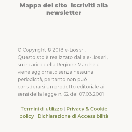
Mappa del sito
Iscriviti alla
|
newsletter
© Copyright © 2018 e-Lios srl.
Questo sito è realizzato dalla e-Lios srl,
su incarico della Regione Marche e
viene aggiornato senza nessuna
periodicità, pertanto non può
considerarsi un prodotto editoriale ai
sensi della legge n. 62 del 07.03.2001
Termini di utilizzo
|
Privacy & Cookie
policy
|
Dichiarazione di Accessibilità