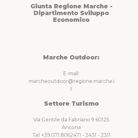
Giunta Regione Marche -
Dipartimento Sviluppo
Economico
Marche Outdoor:
E-mail:
marcheoutdoor@regione.marche.i
t
Settore Turismo
Via Gentile da Fabriano 9 60125
Ancona
Tel +39.071 8062471 - 2431 - 2311