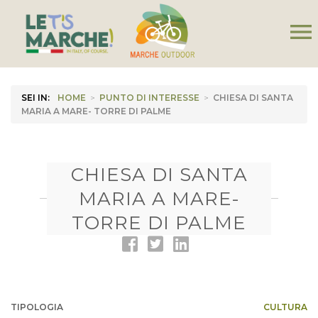
menu
SEI IN:
HOME
>
PUNTO DI INTERESSE
>
CHIESA DI SANTA
MARIA A MARE- TORRE DI PALME
CHIESA DI SANTA
MARIA A MARE-
TORRE DI PALME
TIPOLOGIA
CULTURA