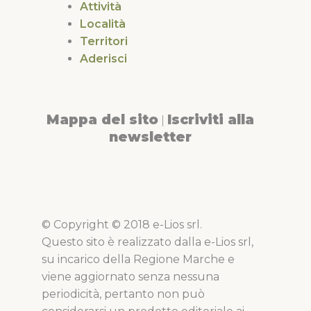
Attività
Località
Territori
Aderisci
Mappa del sito
Iscriviti alla
|
newsletter
© Copyright © 2018 e-Lios srl.
Questo sito è realizzato dalla e-Lios srl,
su incarico della Regione Marche e
viene aggiornato senza nessuna
periodicità, pertanto non può