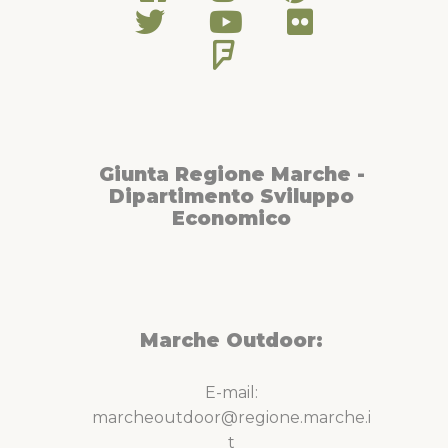
Giunta Regione Marche -
Dipartimento Sviluppo
Economico
Marche Outdoor:
E-mail:
marcheoutdoor@regione.marche.i
t