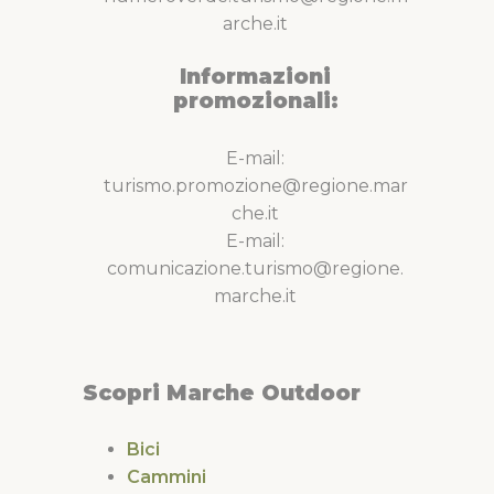
arche.it
Informazioni
promozionali:
E-mail:
turismo.promozione@regione.mar
che.it
E-mail:
comunicazione.turismo@regione.
marche.it
Scopri Marche Outdoor
Bici
Cammini