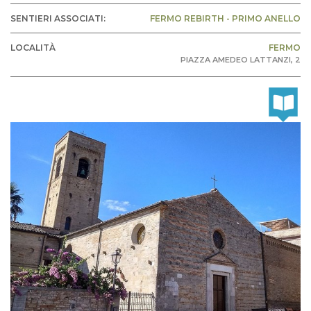
SENTIERI ASSOCIATI:
FERMO REBIRTH - PRIMO ANELLO
LOCALITÀ
FERMO
PIAZZA AMEDEO LATTANZI, 2