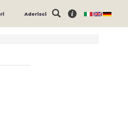
ri
Aderisci