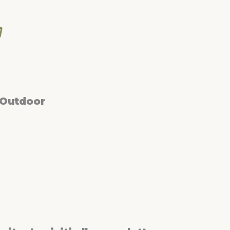
 Outdoor