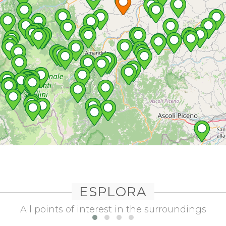
ESPLORA
All points of interest in the surroundings