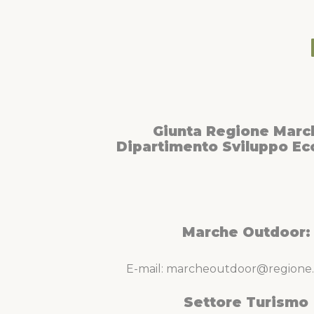
Giunta Regione Marc
Dipartimento Sviluppo E
Marche Outdoor:
E-mail: marcheoutdoor@regione.
Settore Turismo