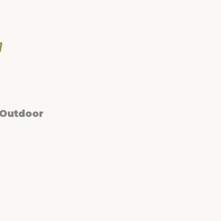
 Outdoor