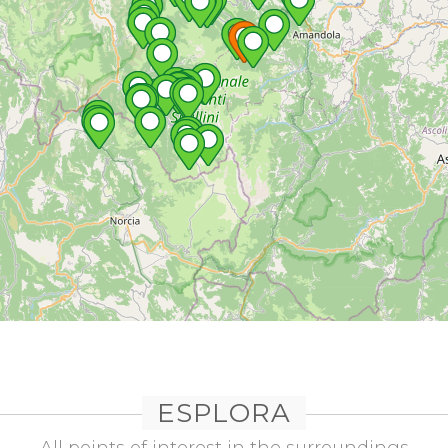
ESPLORA