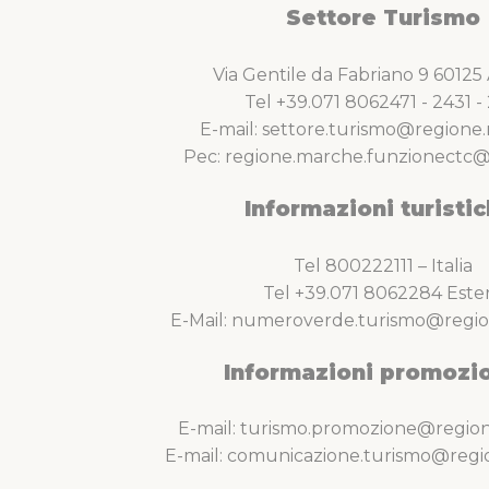
Settore Turismo
Via Gentile da Fabriano 9 6012
Tel +39.071 8062471 - 2431 - 
E-mail: settore.turismo@regione.
Pec: regione.marche.funzionectc@
Informazioni turistic
Tel 800222111 – Italia
Tel +39.071 8062284 Este
E-Mail: numeroverde.turismo@regio
Informazioni promozio
E-mail: turismo.promozione@region
E-mail: comunicazione.turismo@regi