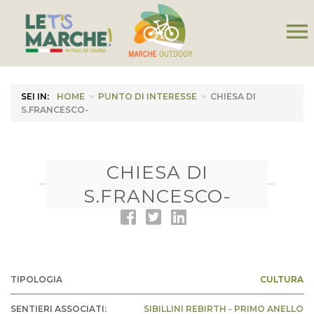
menu
SEI IN:
HOME
>
PUNTO DI INTERESSE
>
CHIESA DI
S.FRANCESCO-
CHIESA DI
S.FRANCESCO-
TIPOLOGIA
CULTURA
SENTIERI ASSOCIATI:
SIBILLINI REBIRTH - PRIMO ANELLO