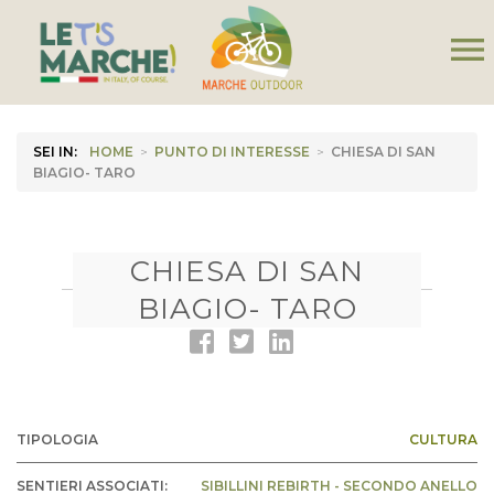
menu
SEI IN:
HOME
>
PUNTO DI INTERESSE
>
CHIESA DI SAN
BIAGIO- TARO
CHIESA DI SAN
BIAGIO- TARO
TIPOLOGIA
CULTURA
SENTIERI ASSOCIATI:
SIBILLINI REBIRTH - SECONDO ANELLO