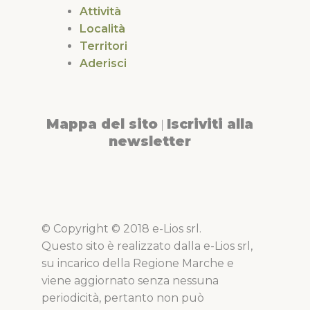
Attività
Località
Territori
Aderisci
Mappa del sito
Iscriviti alla
|
newsletter
© Copyright © 2018 e-Lios srl.
Questo sito è realizzato dalla e-Lios srl,
su incarico della Regione Marche e
viene aggiornato senza nessuna
periodicità, pertanto non può