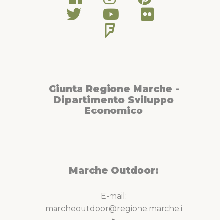
Giunta Regione Marche -
Dipartimento Sviluppo
Economico
Marche Outdoor:
E-mail:
marcheoutdoor@regione.marche.i