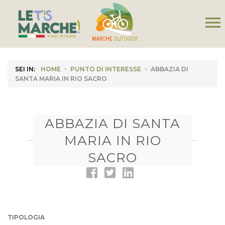
menu
SEI IN:
HOME
>
PUNTO DI INTERESSE
>
ABBAZIA DI
SANTA MARIA IN RIO SACRO
ABBAZIA DI SANTA
MARIA IN RIO
SACRO
TIPOLOGIA