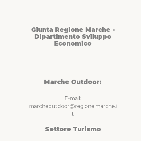
Giunta Regione Marche -
Dipartimento Sviluppo
Economico
Marche Outdoor:
E-mail:
marcheoutdoor@regione.marche.i
t
Settore Turismo