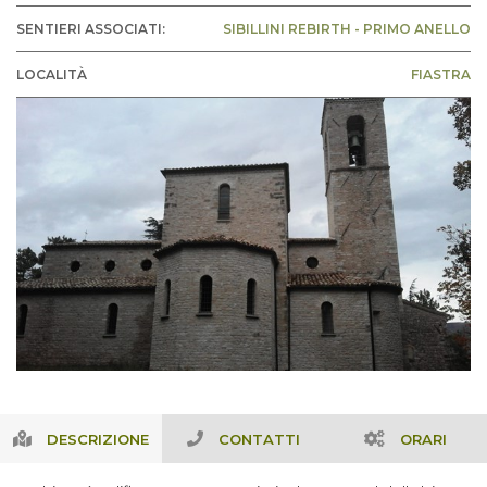
SENTIERI ASSOCIATI:
SIBILLINI REBIRTH - PRIMO ANELLO
LOCALITÀ
FIASTRA
DESCRIZIONE
CONTATTI
ORARI