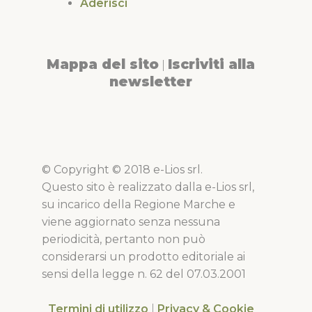
Aderisci
Mappa del sito
Iscriviti alla
|
newsletter
© Copyright © 2018 e-Lios srl.
Questo sito è realizzato dalla e-Lios srl,
su incarico della Regione Marche e
viene aggiornato senza nessuna
periodicità, pertanto non può
considerarsi un prodotto editoriale ai
sensi della legge n. 62 del 07.03.2001
Termini di utilizzo
|
Privacy & Cookie