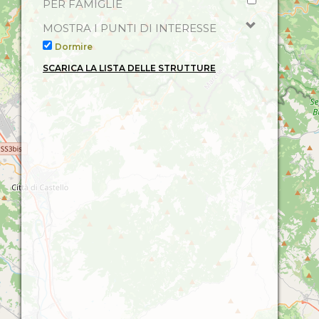
PER FAMIGLIE
MOSTRA I PUNTI DI INTERESSE
Dormire
SCARICA LA LISTA DELLE STRUTTURE