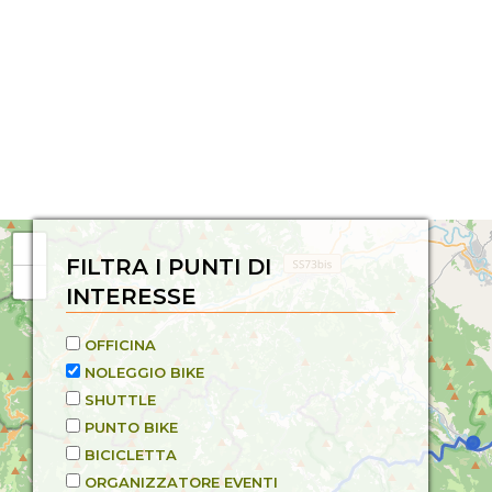
FILTRA I PUNTI DI
INTERESSE
OFFICINA
NOLEGGIO BIKE
SHUTTLE
PUNTO BIKE
BICICLETTA
ORGANIZZATORE EVENTI