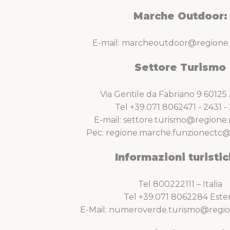
Marche Outdoor:
E-mail: marcheoutdoor@regione.
Settore Turismo
Via Gentile da Fabriano 9 6012
Tel +39.071 8062471 - 2431 - 
E-mail: settore.turismo@regione.
Pec: regione.marche.funzionectc@
Informazioni turistic
Tel 800222111 – Italia
Tel +39.071 8062284 Este
E-Mail: numeroverde.turismo@regio