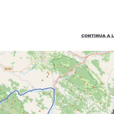
CONTINUA A 