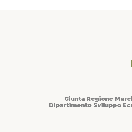
Giunta Regione Marc
Dipartimento Sviluppo E