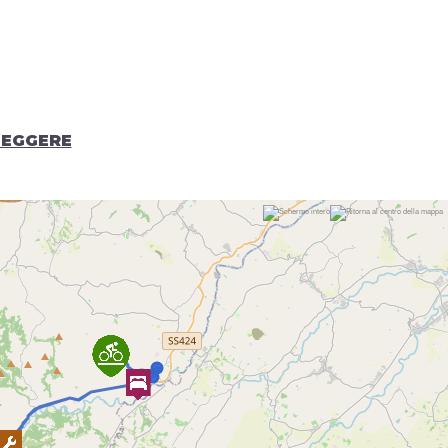
LEGGERE