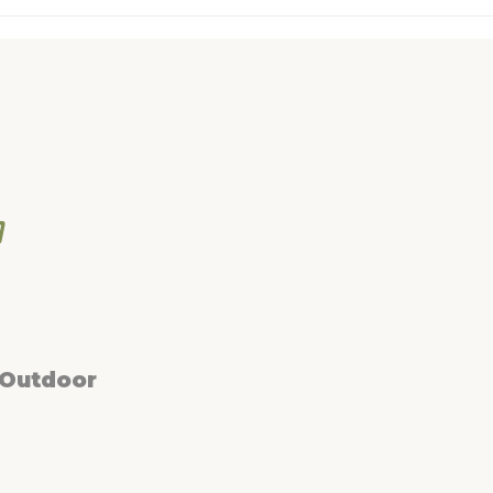
 Outdoor