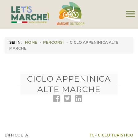
menu
SEI IN:
HOME
>
PERCORSI
>
CICLO APPENINICA ALTE
MARCHE
CICLO APPENINICA
ALTE MARCHE
DIFFICOLTÀ
TC - CICLO TURISTICO