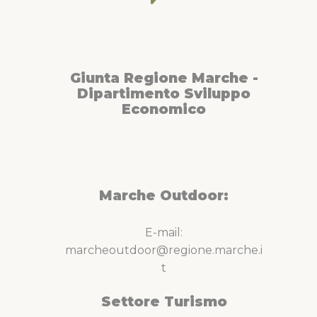
Giunta Regione Marche -
Dipartimento Sviluppo
Economico
Marche Outdoor:
E-mail:
marcheoutdoor@regione.marche.i
t
Settore Turismo