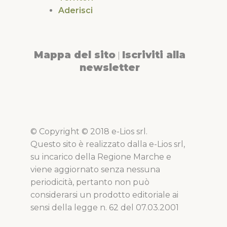
Aderisci
Mappa del sito
Iscriviti alla
|
newsletter
© Copyright © 2018 e-Lios srl.
Questo sito è realizzato dalla e-Lios srl,
su incarico della Regione Marche e
viene aggiornato senza nessuna
periodicità, pertanto non può
considerarsi un prodotto editoriale ai
sensi della legge n. 62 del 07.03.2001