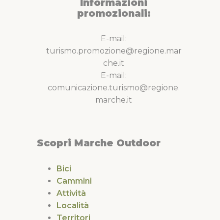
Informazioni
promozionali:
E-mail:
turismo.promozione@regione.mar
che.it
E-mail:
comunicazione.turismo@regione.
marche.it
Scopri Marche Outdoor
Bici
Cammini
Attività
Località
Territori