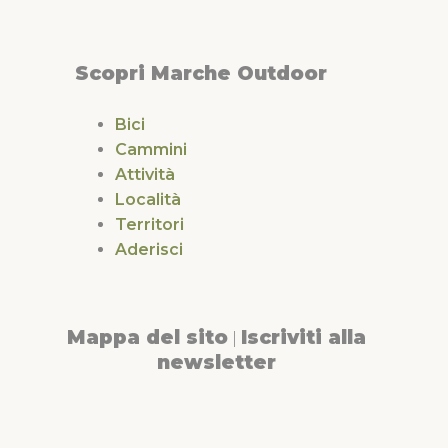
Scopri Marche Outdoor
Bici
Cammini
Attività
Località
Territori
Aderisci
Mappa del sito
Iscriviti alla
|
newsletter