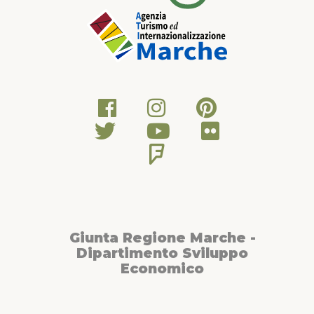
Giunta Regione Marche -
Dipartimento Sviluppo
Economico