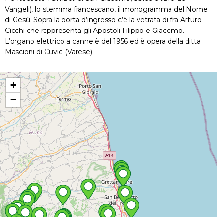
Vangeli), lo stemma francescano, il monogramma del Nome
di Gesù. Sopra la porta d’ingresso c’è la vetrata di fra Arturo
Cicchi che rappresenta gli Apostoli Filippo e Giacomo.
L’organo elettrico a canne è del 1956 ed è opera della ditta
Mascioni di Cuvio (Varese).
+
−