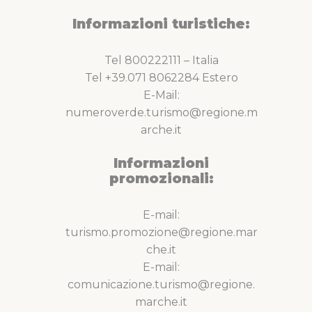
Informazioni turistiche:
Tel 800222111 – Italia
Tel +39.071 8062284 Estero
E-Mail:
numeroverde.turismo@regione.m
arche.it
Informazioni
promozionali:
E-mail:
turismo.promozione@regione.mar
che.it
E-mail:
comunicazione.turismo@regione.
marche.it