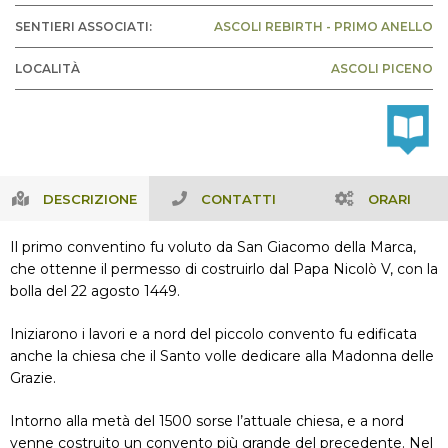
SENTIERI ASSOCIATI:
ASCOLI REBIRTH - PRIMO ANELLO
LOCALITÀ
ASCOLI PICENO
DESCRIZIONE
CONTATTI
ORARI
Il primo conventino fu voluto da San Giacomo della Marca,
che ottenne il permesso di costruirlo dal Papa Nicolò V, con la
bolla del 22 agosto 1449.
Iniziarono i lavori e a nord del piccolo convento fu edificata
anche la chiesa che il Santo volle dedicare alla Madonna delle
Grazie.
Intorno alla metà del 1500 sorse l’attuale chiesa, e a nord
venne costruito un convento più grande del precedente. Nel