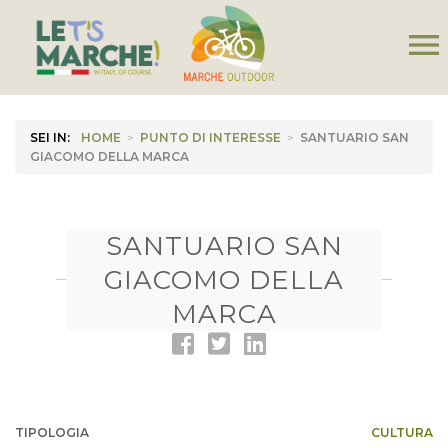
menu
SEI IN:
HOME
>
PUNTO DI INTERESSE
>
SANTUARIO SAN
GIACOMO DELLA MARCA
SANTUARIO SAN
GIACOMO DELLA
MARCA
TIPOLOGIA
CULTURA