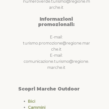
numeroverde.turismo@regione.m
arche.it
Informazioni
promozionali:
E-mail:
turismo.promozione@regione.mar
che.it
E-mail:
comunicazione.turismo@regione.
marche.it
Scopri Marche Outdoor
Bici
Cammini