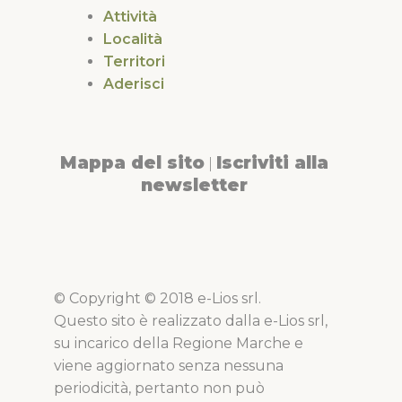
Attività
Località
Territori
Aderisci
Mappa del sito
Iscriviti alla
|
newsletter
© Copyright © 2018 e-Lios srl.
Questo sito è realizzato dalla e-Lios srl,
su incarico della Regione Marche e
viene aggiornato senza nessuna
periodicità, pertanto non può