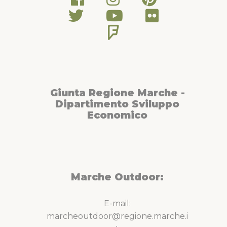
Giunta Regione Marche -
Dipartimento Sviluppo
Economico
Marche Outdoor:
E-mail:
marcheoutdoor@regione.marche.i