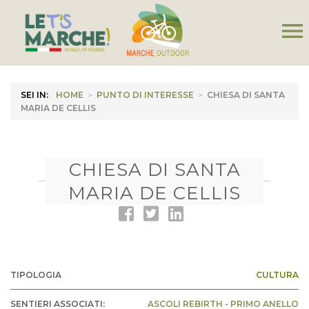
menu
SEI IN:
HOME
>
PUNTO DI INTERESSE
>
CHIESA DI SANTA
MARIA DE CELLIS
CHIESA DI SANTA
MARIA DE CELLIS
TIPOLOGIA
CULTURA
SENTIERI ASSOCIATI:
ASCOLI REBIRTH - PRIMO ANELLO