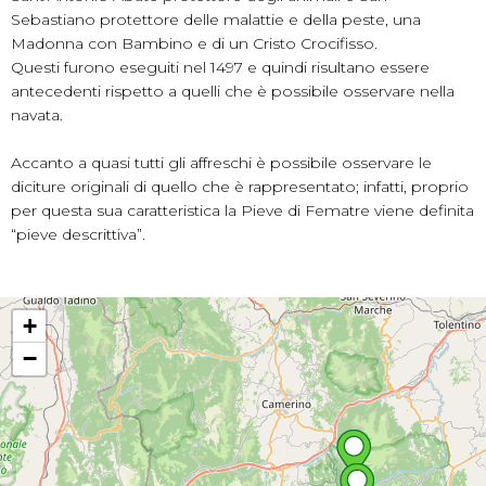
Sebastiano protettore delle malattie e della peste, una
Madonna con Bambino e di un Cristo Crocifisso.
Questi furono eseguiti nel 1497 e quindi risultano essere
antecedenti rispetto a quelli che è possibile osservare nella
navata.
Accanto a quasi tutti gli affreschi è possibile osservare le
diciture originali di quello che è rappresentato; infatti, proprio
per questa sua caratteristica la Pieve di Fematre viene definita
“pieve descrittiva”.
+
−