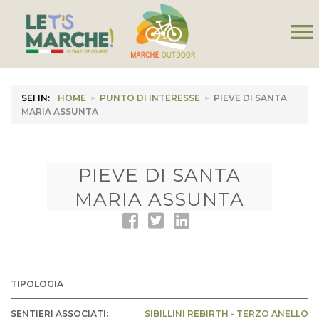
menu
SEI IN:
HOME
>
PUNTO DI INTERESSE
>
PIEVE DI SANTA
MARIA ASSUNTA
PIEVE DI SANTA
MARIA ASSUNTA
TIPOLOGIA
SENTIERI ASSOCIATI:
SIBILLINI REBIRTH - TERZO ANELLO