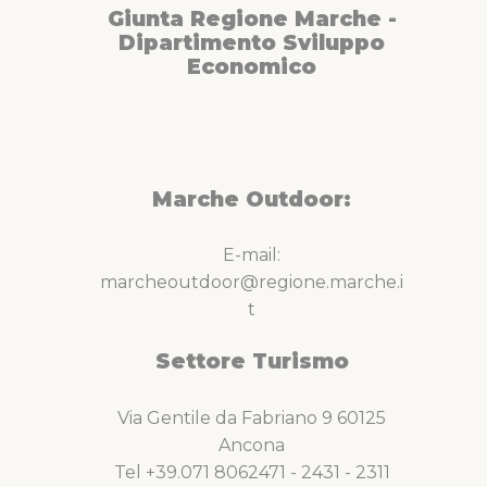
Giunta Regione Marche -
Dipartimento Sviluppo
Economico
Marche Outdoor:
E-mail:
marcheoutdoor@regione.marche.i
t
Settore Turismo
Via Gentile da Fabriano 9 60125
Ancona
Tel +39.071 8062471 - 2431 - 2311