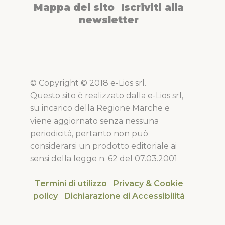
Mappa del sito
Iscriviti alla
|
newsletter
© Copyright © 2018 e-Lios srl.
Questo sito è realizzato dalla e-Lios srl,
su incarico della Regione Marche e
viene aggiornato senza nessuna
periodicità, pertanto non può
considerarsi un prodotto editoriale ai
sensi della legge n. 62 del 07.03.2001
Termini di utilizzo
|
Privacy & Cookie
policy
|
Dichiarazione di Accessibilità