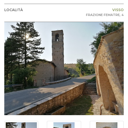
LOCALITÀ
VISSO
FRAZIONE FEMATRE, 4