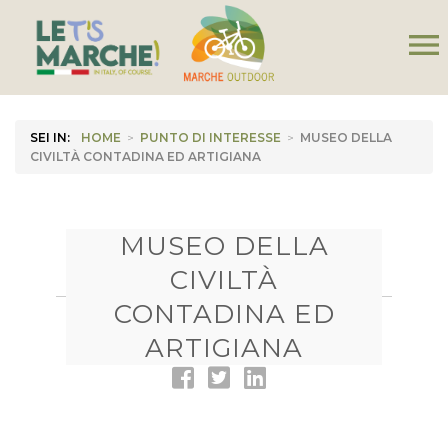
menu
SEI IN:
HOME
>
PUNTO DI INTERESSE
>
MUSEO DELLA
CIVILTÀ CONTADINA ED ARTIGIANA
MUSEO DELLA
CIVILTÀ
CONTADINA ED
ARTIGIANA