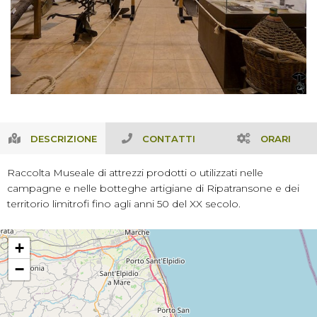
DESCRIZIONE
CONTATTI
ORARI
Raccolta Museale di attrezzi prodotti o utilizzati nelle
campagne e nelle botteghe artigiane di Ripatransone e dei
territorio limitrofi fino agli anni 50 del XX secolo.
+
−