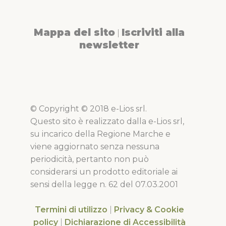
Mappa del sito
Iscriviti alla
|
newsletter
© Copyright © 2018 e-Lios srl.
Questo sito è realizzato dalla e-Lios srl,
su incarico della Regione Marche e
viene aggiornato senza nessuna
periodicità, pertanto non può
considerarsi un prodotto editoriale ai
sensi della legge n. 62 del 07.03.2001
Termini di utilizzo
|
Privacy & Cookie
policy
|
Dichiarazione di Accessibilità