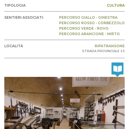
TIPOLOGIA
CULTURA
SENTIERI ASSOCIATI:
PERCORSO GIALLO - GINESTRA
PERCORSO ROSSO - CORBEZZOLO
PERCORSO VERDE - ROVO
PERCORSO ARANCIONE - MIRTO
LOCALITÀ
RIPATRANSONE
STRADA PROVINCIALE 23