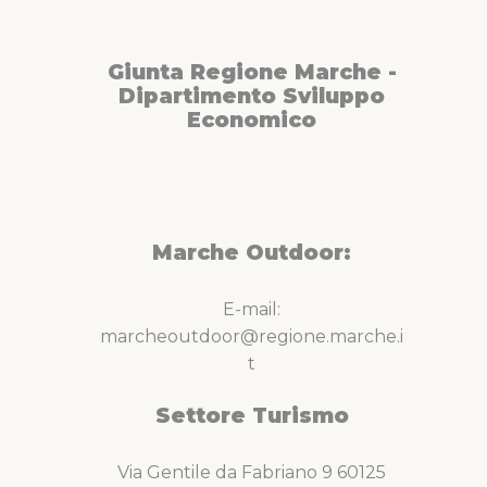
Giunta Regione Marche -
Dipartimento Sviluppo
Economico
Marche Outdoor:
E-mail:
marcheoutdoor@regione.marche.i
t
Settore Turismo
Via Gentile da Fabriano 9 60125