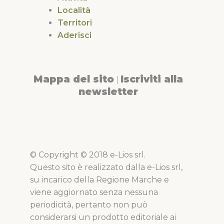
Località
Territori
Aderisci
Mappa del sito
Iscriviti alla
|
newsletter
© Copyright © 2018 e-Lios srl.
Questo sito è realizzato dalla e-Lios srl,
su incarico della Regione Marche e
viene aggiornato senza nessuna
periodicità, pertanto non può
considerarsi un prodotto editoriale ai