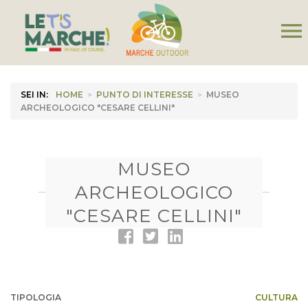
menu
SEI IN:
HOME
>
PUNTO DI INTERESSE
>
MUSEO
ARCHEOLOGICO "CESARE CELLINI"
MUSEO
ARCHEOLOGICO
"CESARE CELLINI"
TIPOLOGIA
CULTURA