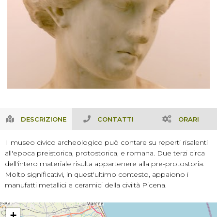
DESCRIZIONE
CONTATTI
ORARI
Il museo civico archeologico può contare su reperti risalenti
all'epoca preistorica, protostorica, e romana. Due terzi circa
dell'intero materiale risulta appartenere alla pre-protostoria.
Molto significativi, in quest'ultimo contesto, appaiono i
manufatti metallici e ceramici della civiltà Picena.
+