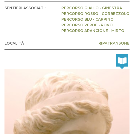
SENTIERI ASSOCIATI:
PERCORSO GIALLO - GINESTRA
PERCORSO ROSSO - CORBEZZOLO
PERCORSO BLU - CARPINO
PERCORSO VERDE - ROVO
PERCORSO ARANCIONE - MIRTO
LOCALITÀ
RIPATRANSONE