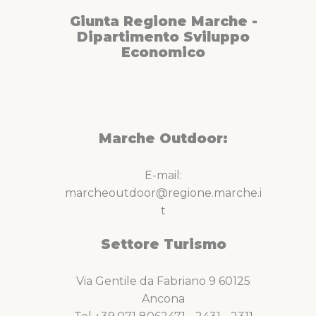
Giunta Regione Marche -
Dipartimento Sviluppo
Economico
Marche Outdoor:
E-mail:
marcheoutdoor@regione.marche.i
t
Settore Turismo
Via Gentile da Fabriano 9 60125
Ancona