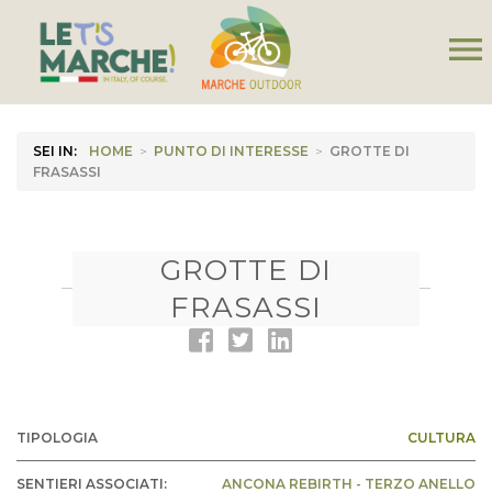
menu
SEI IN:
HOME
>
PUNTO DI INTERESSE
>
GROTTE DI
FRASASSI
GROTTE DI
FRASASSI
TIPOLOGIA
CULTURA
SENTIERI ASSOCIATI:
ANCONA REBIRTH - TERZO ANELLO