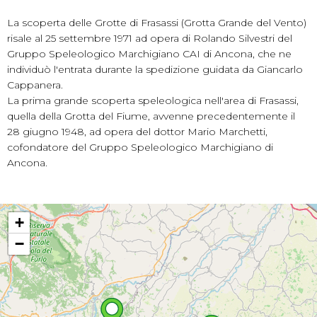
La scoperta delle Grotte di Frasassi (Grotta Grande del Vento)
risale al 25 settembre 1971 ad opera di Rolando Silvestri del
Gruppo Speleologico Marchigiano CAI di Ancona, che ne
individuò l'entrata durante la spedizione guidata da Giancarlo
Cappanera.
La prima grande scoperta speleologica nell'area di Frasassi,
quella della Grotta del Fiume, avvenne precedentemente il
28 giugno 1948, ad opera del dottor Mario Marchetti,
cofondatore del Gruppo Speleologico Marchigiano di
Ancona.
+
−