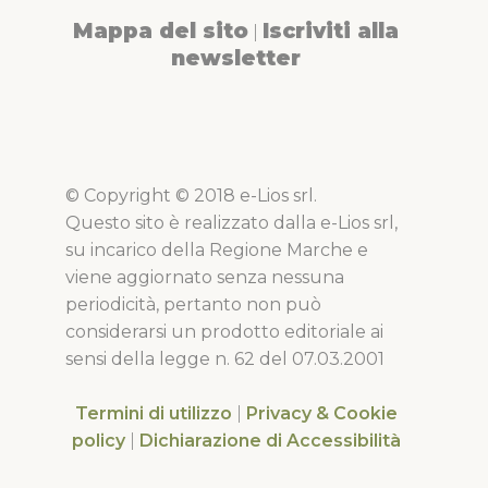
Mappa del sito
Iscriviti alla
|
newsletter
© Copyright © 2018 e-Lios srl.
Questo sito è realizzato dalla e-Lios srl,
su incarico della Regione Marche e
viene aggiornato senza nessuna
periodicità, pertanto non può
considerarsi un prodotto editoriale ai
sensi della legge n. 62 del 07.03.2001
Termini di utilizzo
|
Privacy & Cookie
policy
|
Dichiarazione di Accessibilità