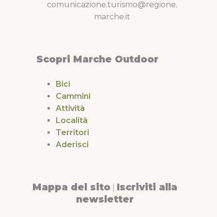
comunicazione.turismo@regione.
marche.it
Scopri Marche Outdoor
Bici
Cammini
Attività
Località
Territori
Aderisci
Mappa del sito
Iscriviti alla
|
newsletter