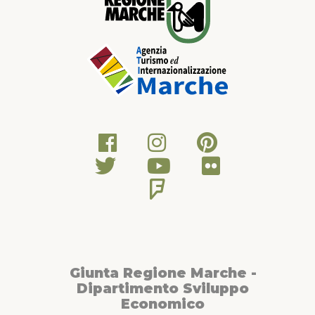
Giunta Regione Marche -
Dipartimento Sviluppo
Economico