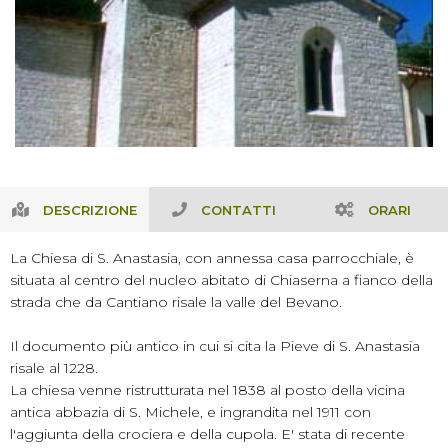
DESCRIZIONE
CONTATTI
ORARI
La Chiesa di S. Anastasia, con annessa casa parrocchiale, è
situata al centro del nucleo abitato di Chiaserna a fianco della
strada che da Cantiano risale la valle del Bevano.
Il documento più antico in cui si cita la Pieve di S. Anastasia
risale al 1228.
La chiesa venne ristrutturata nel 1838 al posto della vicina
antica abbazia di S. Michele, e ingrandita nel 1911 con
l'aggiunta della crociera e della cupola. E' stata di recente