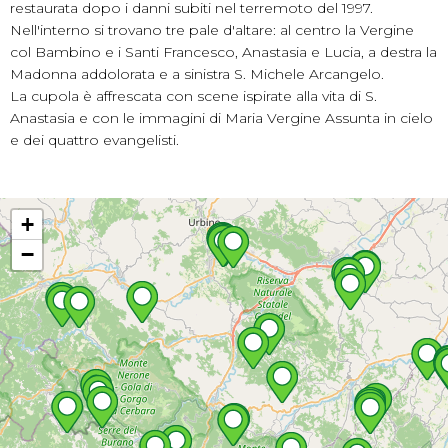
restaurata dopo i danni subiti nel terremoto del 1997.
Nell'interno si trovano tre pale d'altare: al centro la Vergine
col Bambino e i Santi Francesco, Anastasia e Lucia, a destra la
Madonna addolorata e a sinistra S. Michele Arcangelo.
La cupola è affrescata con scene ispirate alla vita di S.
Anastasia e con le immagini di Maria Vergine Assunta in cielo
e dei quattro evangelisti.
+
−