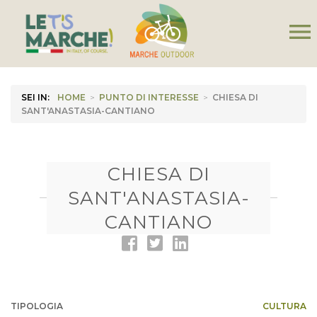
menu
SEI IN:
HOME
>
PUNTO DI INTERESSE
>
CHIESA DI
SANT'ANASTASIA-CANTIANO
CHIESA DI
SANT'ANASTASIA-
CANTIANO
TIPOLOGIA
CULTURA