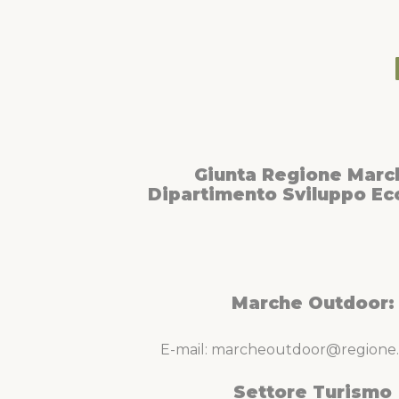
Giunta Regione Marc
Dipartimento Sviluppo E
Marche Outdoor:
E-mail: marcheoutdoor@regione.
Settore Turismo