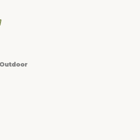
 Outdoor