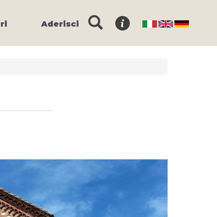
ri
Aderisci