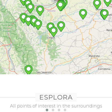
ESPLORA
All points of interest in the surroundings