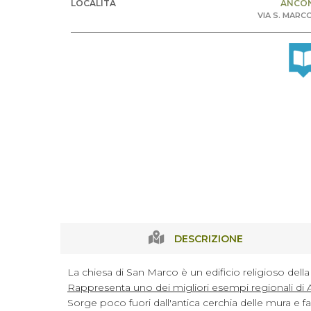
LOCALITÀ
ANCO
VIA S. MARC
DESCRIZIONE
La chiesa di San Marco è un edificio religioso della 
Rappresenta uno dei migliori esempi regionali di A
Sorge poco fuori dall'antica cerchia delle mura e 