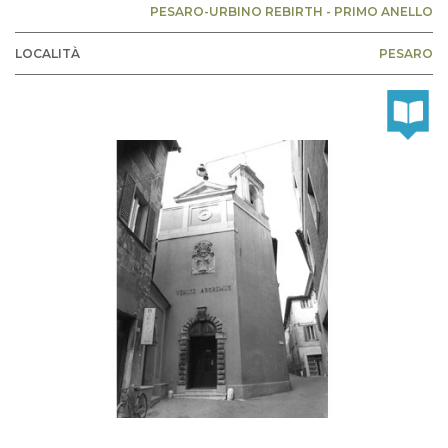
PESARO-URBINO REBIRTH - PRIMO ANELLO
LOCALITÀ
PESARO