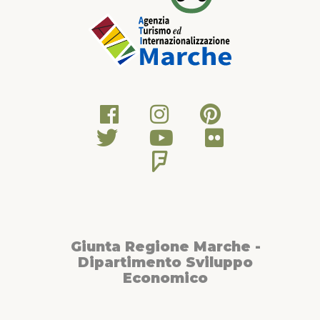
Giunta Regione Marche -
Dipartimento Sviluppo
Economico