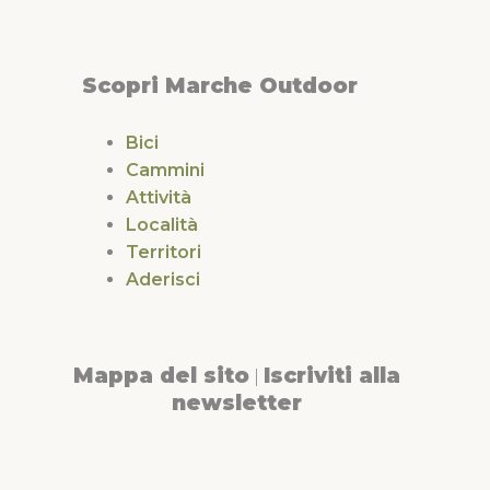
Scopri Marche Outdoor
Bici
Cammini
Attività
Località
Territori
Aderisci
Mappa del sito
Iscriviti alla
|
newsletter