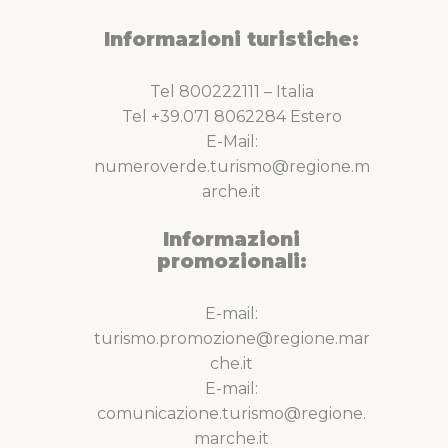
Informazioni turistiche:
Tel 800222111 – Italia
Tel +39.071 8062284 Estero
E-Mail:
numeroverde.turismo@regione.m
arche.it
Informazioni
promozionali:
E-mail:
turismo.promozione@regione.mar
che.it
E-mail:
comunicazione.turismo@regione.
marche.it