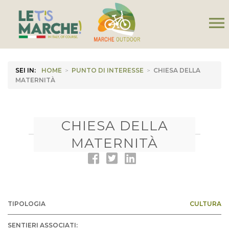
menu
SEI IN:
HOME
>
PUNTO DI INTERESSE
>
CHIESA DELLA
MATERNITÀ
CHIESA DELLA
MATERNITÀ
TIPOLOGIA
CULTURA
SENTIERI ASSOCIATI: