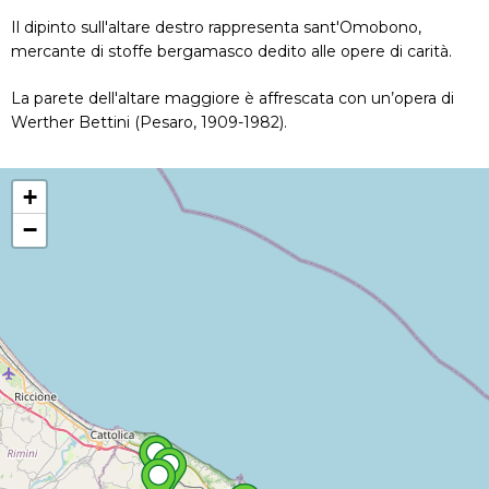
Il dipinto sull'altare destro rappresenta sant'Omobono,
mercante di stoffe bergamasco dedito alle opere di carità.
La parete dell'altare maggiore è affrescata con un’opera di
Werther Bettini (Pesaro, 1909-1982).
+
−