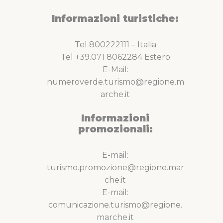
Informazioni turistiche:
Tel 800222111 – Italia
Tel +39.071 8062284 Estero
E-Mail:
numeroverde.turismo@regione.m
arche.it
Informazioni
promozionali:
E-mail:
turismo.promozione@regione.mar
che.it
E-mail:
comunicazione.turismo@regione.
marche.it