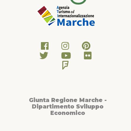
Giunta Regione Marche -
Dipartimento Sviluppo
Economico