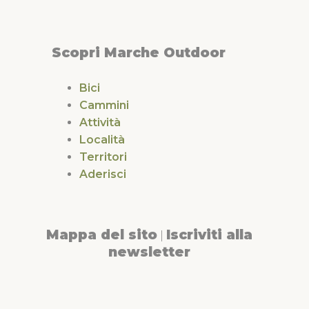
Scopri Marche Outdoor
Bici
Cammini
Attività
Località
Territori
Aderisci
Mappa del sito
Iscriviti alla
|
newsletter