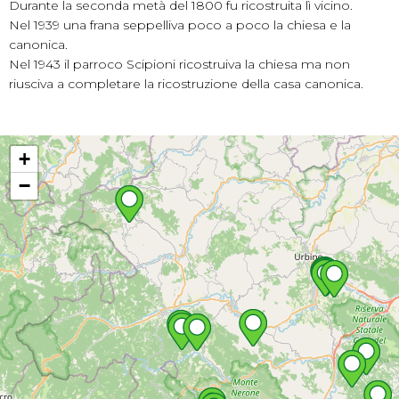
Durante la seconda metà del 1800 fu ricostruita lì vicino.
Nel 1939 una frana seppelliva poco a poco la chiesa e la
canonica.
Nel 1943 il parroco Scipioni ricostruiva la chiesa ma non
riusciva a completare la ricostruzione della casa canonica.
+
−