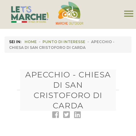
menu
SEI IN:
HOME
>
PUNTO DI INTERESSE
>
APECCHIO -
CHIESA DI SAN CRISTOFORO DI CARDA
APECCHIO - CHIESA
DI SAN
CRISTOFORO DI
CARDA