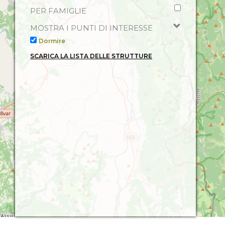
PER FAMIGLIE
MOSTRA I PUNTI DI INTERESSE
Dormire
SCARICA LA LISTA DELLE STRUTTURE