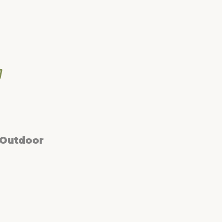
 Outdoor