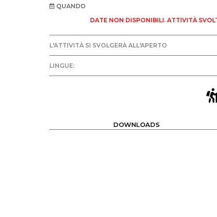
QUANDO
DATE NON DISPONIBILI. ATTIVITÀ SVOL
L'ATTIVITÀ SI SVOLGERÀ ALL'APERTO
LINGUE:
DOWNLOADS