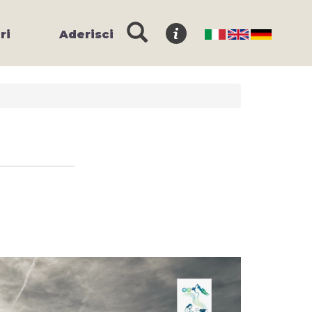
ri
Aderisci