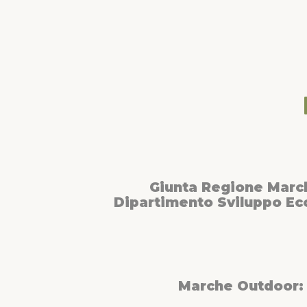
Giunta Regione Marc
Dipartimento Sviluppo E
Marche Outdoor: