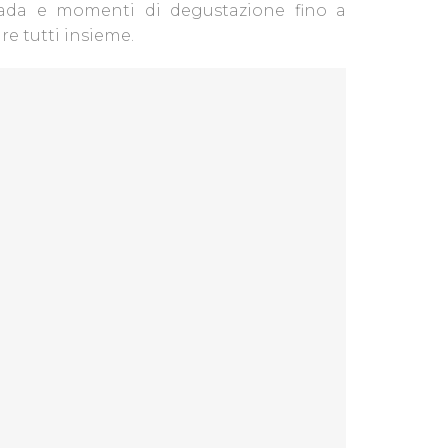
trada e momenti di degustazione fino a
re tutti insieme.