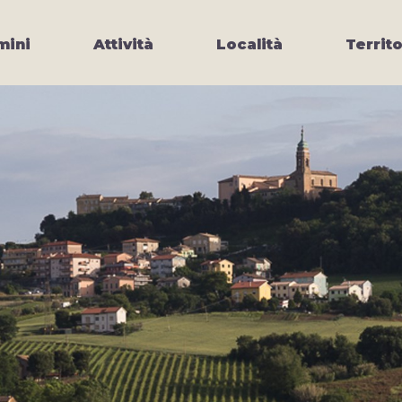
ini
Attività
Località
Territo