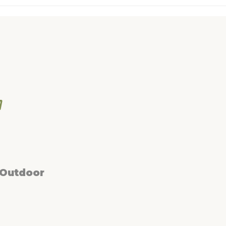
 Outdoor