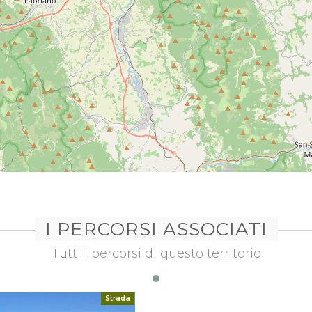
I PERCORSI ASSOCIATI
Tutti i percorsi di questo territorio
Strada