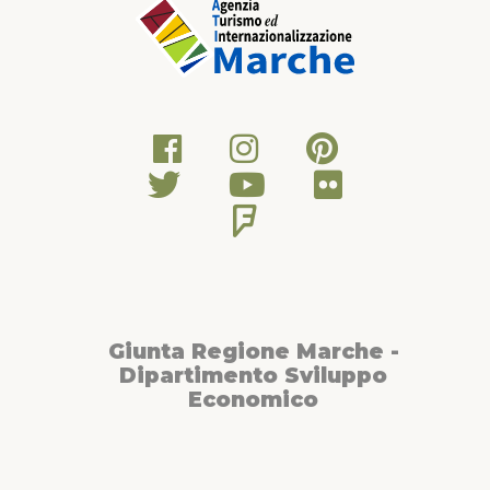
Giunta Regione Marche -
Dipartimento Sviluppo
Economico