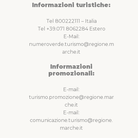
Informazioni turistiche:
Tel 800222111 – Italia
Tel +39.071 8062284 Estero
E-Mail:
numeroverde.turismo@regione.m
arche.it
Informazioni
promozionali:
E-mail:
turismo.promozione@regione.mar
che.it
E-mail:
comunicazione.turismo@regione.
marche.it