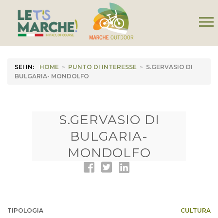
menu
SEI IN:
HOME
>
PUNTO DI INTERESSE
>
S.GERVASIO DI
BULGARIA- MONDOLFO
S.GERVASIO DI
BULGARIA-
MONDOLFO
TIPOLOGIA
CULTURA