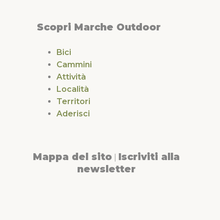
Scopri Marche Outdoor
Bici
Cammini
Attività
Località
Territori
Aderisci
Mappa del sito
Iscriviti alla
|
newsletter