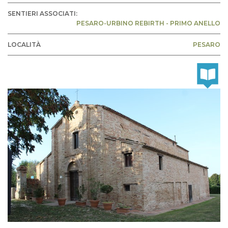
SENTIERI ASSOCIATI:
PESARO-URBINO REBIRTH - PRIMO ANELLO
LOCALITÀ
PESARO