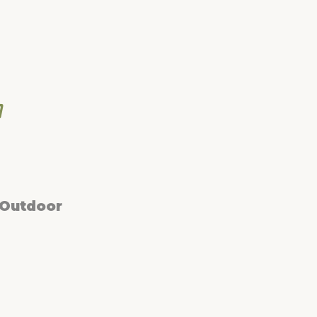
 Outdoor