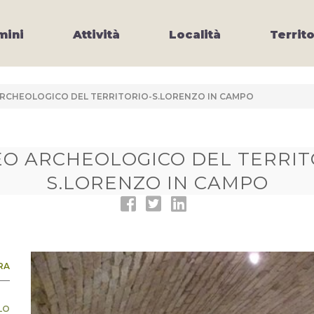
ini
Attività
Località
Territo
RCHEOLOGICO DEL TERRITORIO-S.LORENZO IN CAMPO
O ARCHEOLOGICO DEL TERRIT
S.LORENZO IN CAMPO
RA
LO