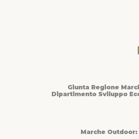
Giunta Regione Marc
Dipartimento Sviluppo E
Marche Outdoor: