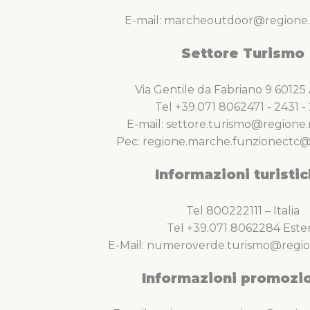
E-mail: marcheoutdoor@regione.
Settore Turismo
Via Gentile da Fabriano 9 6012
Tel +39.071 8062471 - 2431 - 
E-mail: settore.turismo@regione.
Pec: regione.marche.funzionectc@
Informazioni turistic
Tel 800222111 – Italia
Tel +39.071 8062284 Este
E-Mail: numeroverde.turismo@regio
Informazioni promozio