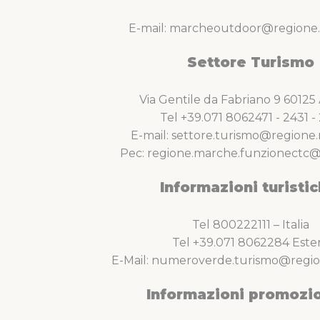
E-mail: marcheoutdoor@regione.
Settore Turismo
Via Gentile da Fabriano 9 6012
Tel +39.071 8062471 - 2431 - 
E-mail: settore.turismo@regione.
Pec: regione.marche.funzionectc@
Informazioni turistic
Tel 800222111 – Italia
Tel +39.071 8062284 Este
E-Mail: numeroverde.turismo@regio
Informazioni promozio