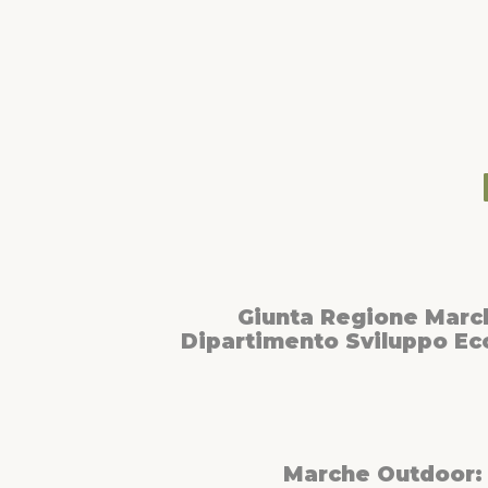
Giunta Regione Marc
Dipartimento Sviluppo E
Marche Outdoor: