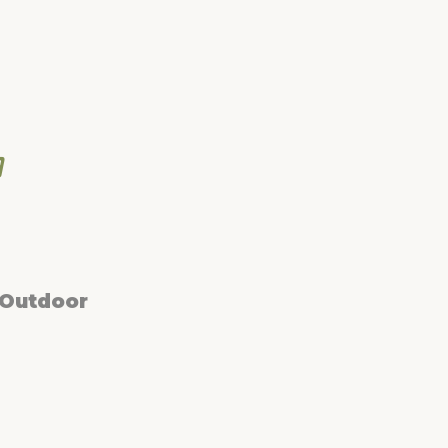
 Outdoor