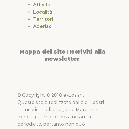
Attività
Località
Territori
Aderisci
Mappa del sito
Iscriviti alla
|
newsletter
© Copyright © 2018 e-Lios srl.
Questo sito è realizzato dalla e-Lios srl,
su incarico della Regione Marche e
viene aggiornato senza nessuna
periodicità, pertanto non può