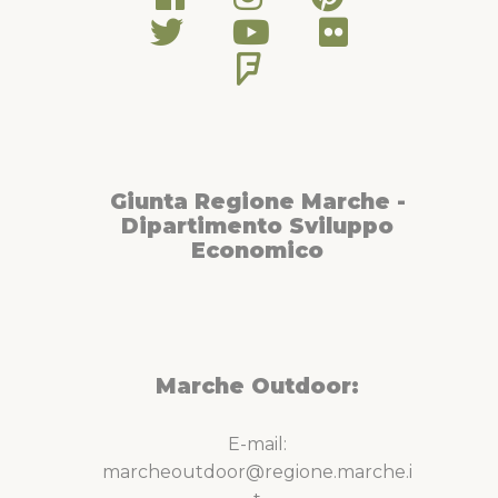
Giunta Regione Marche -
Dipartimento Sviluppo
Economico
Marche Outdoor:
E-mail:
marcheoutdoor@regione.marche.i