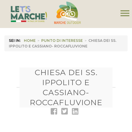
menu
SEI IN:
HOME
>
PUNTO DI INTERESSE
>
CHIESA DEI SS.
IPPOLITO E CASSIANO- ROCCAFLUVIONE
CHIESA DEI SS.
IPPOLITO E
CASSIANO-
ROCCAFLUVIONE