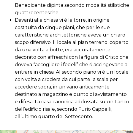
Benedicente dipinta secondo modalità stilistiche
quattrocentesche.
Davanti alla chiesa vi è la torre, in origine
costituita da cinque piani, che per le sue
caratteristiche architettoniche aveva un chiaro
scopo difensivo. Il locale al pian terreno, coperto
da una volta a botte, era accuratamente
decorato con affreschi con la figura di Cristo che
doveva “accogliere i fedeli” che si accingevano a
entrare in chiesa. Al secondo piano vi è un locale
con volta a crociera da cui parte la scala per
accedere sopra, in un vano anticamente
destinato a magazzino e punto di avvistamento
e difesa. La casa canonica addossata su un fianco
dell’edificio risale, secondo Furio Cappelli,
all’ultimo quarto del Settecento.