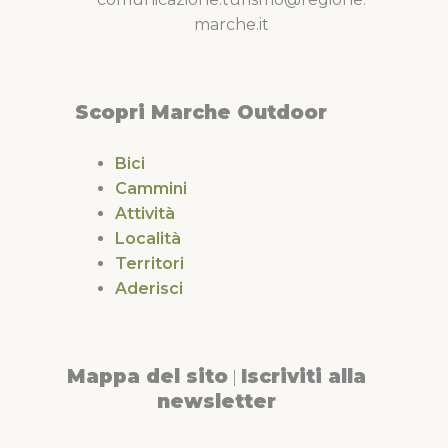
marche.it
Scopri Marche Outdoor
Bici
Cammini
Attività
Località
Territori
Aderisci
Mappa del sito
Iscriviti alla
|
newsletter