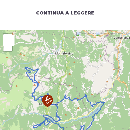
CONTINUA A LEGGERE