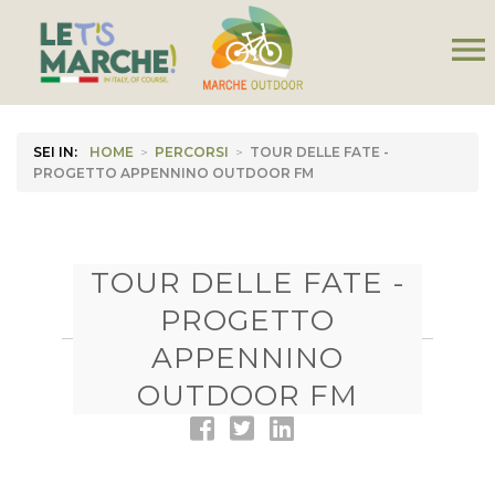
menu
SEI IN:
HOME
>
PERCORSI
>
TOUR DELLE FATE -
PROGETTO APPENNINO OUTDOOR FM
TOUR DELLE FATE -
PROGETTO
APPENNINO
OUTDOOR FM