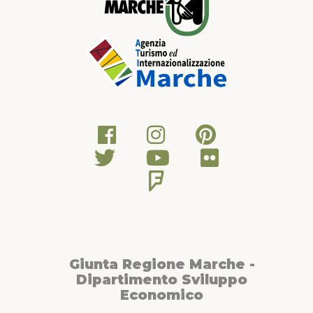
Giunta Regione Marche -
Dipartimento Sviluppo
Economico