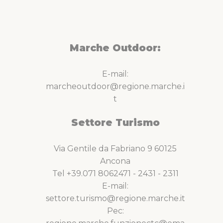
Marche Outdoor:
E-mail:
marcheoutdoor@regione.marche.i
t
Settore Turismo
Via Gentile da Fabriano 9 60125
Ancona
Tel +39.071 8062471 - 2431 - 2311
E-mail:
settore.turismo@regione.marche.it
Pec: