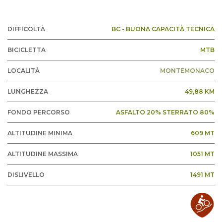
DIFFICOLTÀ
BC - BUONA CAPACITÀ TECNICA
BICICLETTA
MTB
LOCALITÀ
MONTEMONACO
LUNGHEZZA
49,88 KM
FONDO PERCORSO
ASFALTO 20% STERRATO 80%
ALTITUDINE MINIMA
609 MT
ALTITUDINE MASSIMA
1051 MT
DISLIVELLO
1491 MT