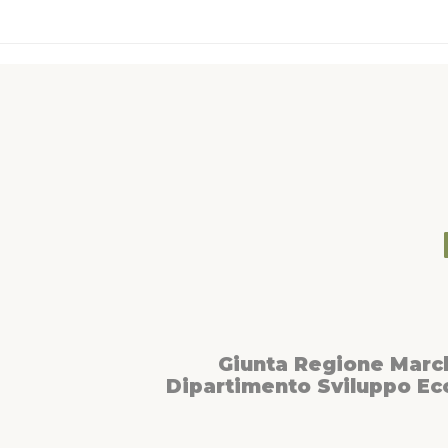
Giunta Regione Marc
Dipartimento Sviluppo E