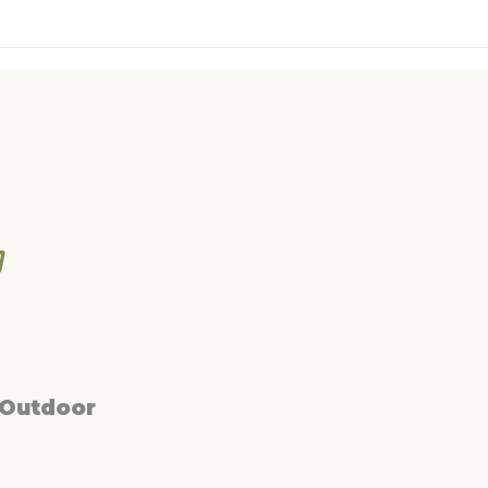
 Outdoor