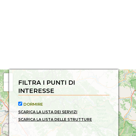
FILTRA I PUNTI DI
INTERESSE
DORMIRE
SCARICA LA LISTA DEI SERVIZI
SCARICA LA LISTA DELLE STRUTTURE