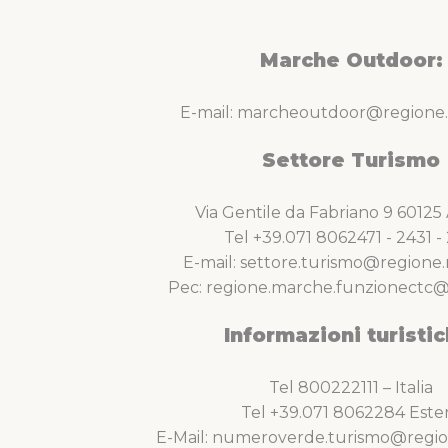
Marche Outdoor:
E-mail: marcheoutdoor@regione.
Settore Turismo
Via Gentile da Fabriano 9 6012
Tel +39.071 8062471 - 2431 - 
E-mail: settore.turismo@regione.
Pec: regione.marche.funzionectc@
Informazioni turistic
Tel 800222111 – Italia
Tel +39.071 8062284 Este
E-Mail: numeroverde.turismo@regio