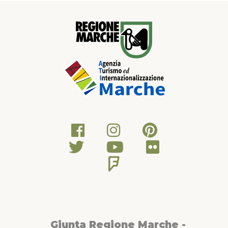
Giunta Regione Marche -