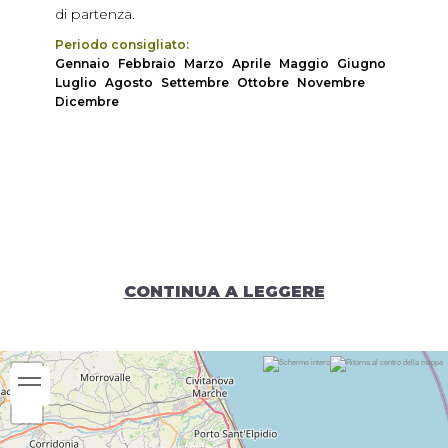
di partenza.
Periodo consigliato:
Gennaio
Febbraio
Marzo
Aprile
Maggio
Giugno
Luglio
Agosto
Settembre
Ottobre
Novembre
Dicembre
CONTINUA A LEGGERE