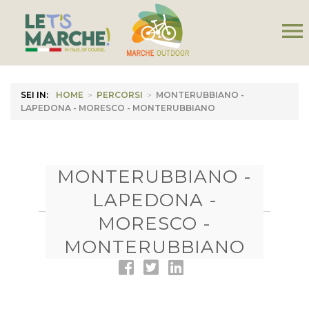
menu
SEI IN:
HOME
>
PERCORSI
>
MONTERUBBIANO -
LAPEDONA - MORESCO - MONTERUBBIANO
MONTERUBBIANO -
LAPEDONA -
MORESCO -
MONTERUBBIANO