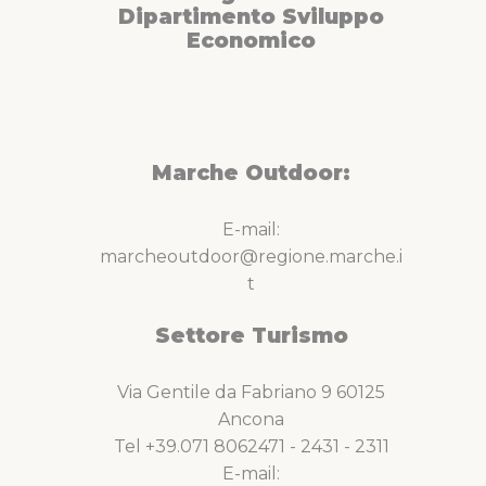
Dipartimento Sviluppo
Economico
Marche Outdoor:
E-mail:
marcheoutdoor@regione.marche.i
t
Settore Turismo
Via Gentile da Fabriano 9 60125
Ancona
Tel +39.071 8062471 - 2431 - 2311
E-mail: