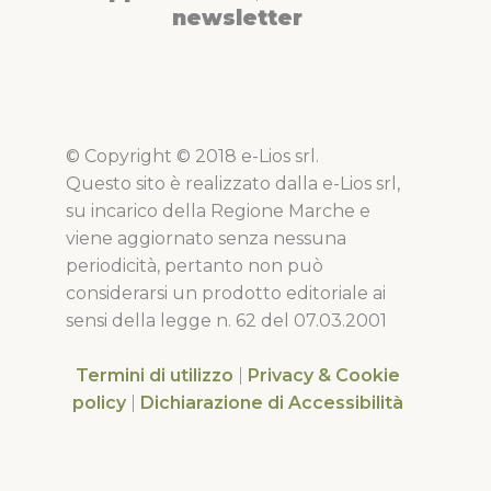
newsletter
© Copyright © 2018 e-Lios srl.
Questo sito è realizzato dalla e-Lios srl,
su incarico della Regione Marche e
viene aggiornato senza nessuna
periodicità, pertanto non può
considerarsi un prodotto editoriale ai
sensi della legge n. 62 del 07.03.2001
Termini di utilizzo
|
Privacy & Cookie
policy
|
Dichiarazione di Accessibilità