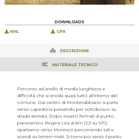
DOWNLOADS
KML
GPX
DESCRIZIONE
MATERIALE TECNICO
Percorso ad anello di media lunghezza e
difficoltà che si snoda quasi tutto all'interno del
comune. Dal centro di Monterubbiano si parte
verso Lapedona passando per sottobosco su
strada sterrata. Dopo esserci fermati al punto
panoramico Regina Lea al km 12,5 su SP2,
ripartiamo verso Moresco percorrendo sali e
scendi su terreni misti. Si torna poi verso il punto