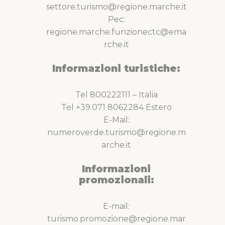
settore.turismo@regione.marche.it
Pec:
regione.marche.funzionectc@ema
rche.it
Informazioni turistiche:
Tel 800222111 – Italia
Tel +39.071 8062284 Estero
E-Mail:
numeroverde.turismo@regione.m
arche.it
Informazioni
promozionali:
E-mail:
turismo.promozione@regione.mar