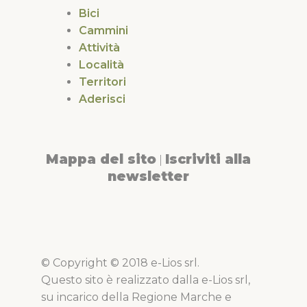
Bici
Cammini
Attività
Località
Territori
Aderisci
Mappa del sito
Iscriviti alla
|
newsletter
© Copyright © 2018 e-Lios srl.
Questo sito è realizzato dalla e-Lios srl,
su incarico della Regione Marche e