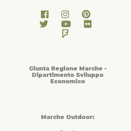
Giunta Regione Marche -
Dipartimento Sviluppo
Economico
Marche Outdoor: