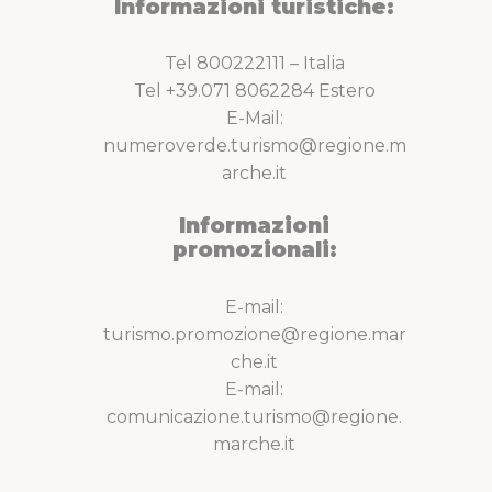
Informazioni turistiche:
Tel 800222111 – Italia
Tel +39.071 8062284 Estero
E-Mail:
numeroverde.turismo@regione.m
arche.it
Informazioni
promozionali:
E-mail:
turismo.promozione@regione.mar
che.it
E-mail:
comunicazione.turismo@regione.
marche.it