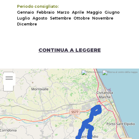
Periodo consigliato:
Gennaio
Febbraio
Marzo
Aprile
Maggio
Giugno
Luglio
Agosto
Settembre
Ottobre
Novembre
Dicembre
CONTINUA A LEGGERE