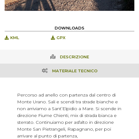
DOWNLOADS
KML
GPX
DESCRIZIONE
MATERIALE TECNICO
Percorso ad anello con partenza dal centro di
Monte Urano. Sali e scendi tra strade bianche e
non arriviamo a Sant’Elpidio a Mare. Si scende in
direzione Fiume Chienti, mix di strada bianca e
sterrato. Continuiamo per asfalto in direzione
Monte San Pietrangeli, Rapagnano, per poi
arrivare al punto di partenza,