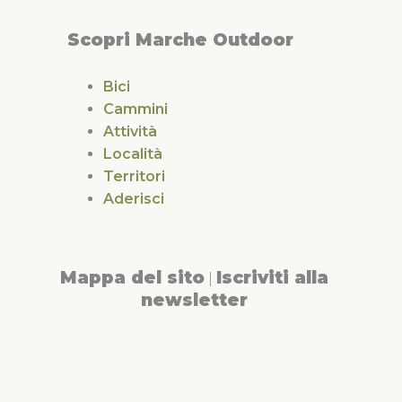
Scopri Marche Outdoor
Bici
Cammini
Attività
Località
Territori
Aderisci
Mappa del sito
Iscriviti alla
|
newsletter