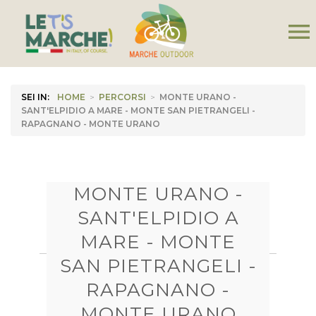
menu
SEI IN:
HOME
>
PERCORSI
>
MONTE URANO -
SANT'ELPIDIO A MARE - MONTE SAN PIETRANGELI -
RAPAGNANO - MONTE URANO
MONTE URANO -
SANT'ELPIDIO A
MARE - MONTE
SAN PIETRANGELI -
RAPAGNANO -
MONTE URANO