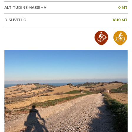
ALTITUDINE MASSIMA
0 MT
DISLIVELLO
1810 MT