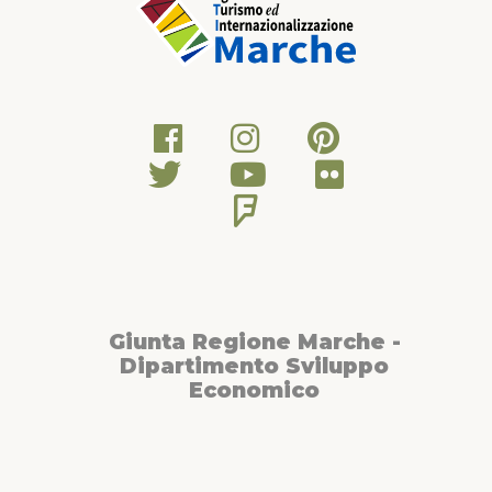
Giunta Regione Marche -
Dipartimento Sviluppo
Economico