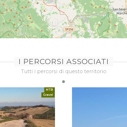
I PERCORSI ASSOCIATI
Tutti i percorsi di questo territorio
MTB
Gravel