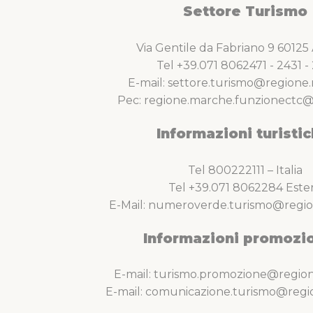
Settore Turismo
Via Gentile da Fabriano 9 6012
Tel +39.071 8062471 - 2431 - 
E-mail: settore.turismo@regione.
Pec: regione.marche.funzionectc@
Informazioni turistic
Tel 800222111 – Italia
Tel +39.071 8062284 Este
E-Mail: numeroverde.turismo@regio
Informazioni promozio
E-mail: turismo.promozione@region
E-mail: comunicazione.turismo@regi