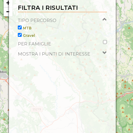
+
FILTRA I RISULTATI
−
TIPO PERCORSO
MTB
Gravel
PER FAMIGLIE
MOSTRA I PUNTI DI INTERESSE