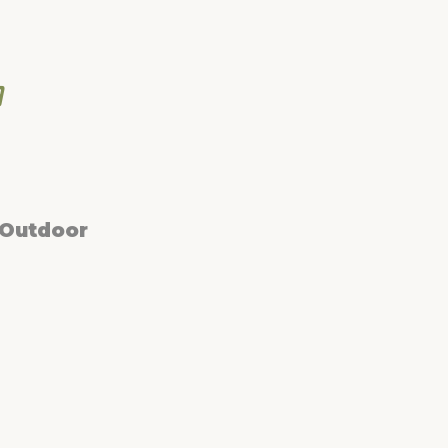
 Outdoor