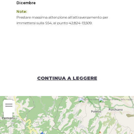
Dicembre
Note:
Prestare massima attenzione all'attraversamento per
immettersi sulla SS4, al punto 42,824-13,509.
CONTINUA A LEGGERE