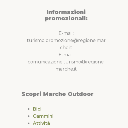
Informazioni
promozionali:
E-mail:
turismo.promozione@regione.mar
che.it
E-mail:
comunicazione.turismo@regione.
marche.it
Scopri Marche Outdoor
Bici
Cammini
Attività