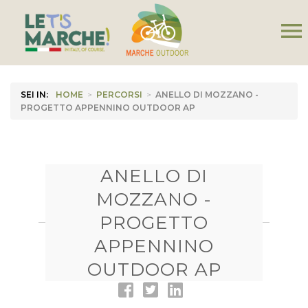
menu
SEI IN:
HOME
>
PERCORSI
>
ANELLO DI MOZZANO -
PROGETTO APPENNINO OUTDOOR AP
ANELLO DI
MOZZANO -
PROGETTO
APPENNINO
OUTDOOR AP