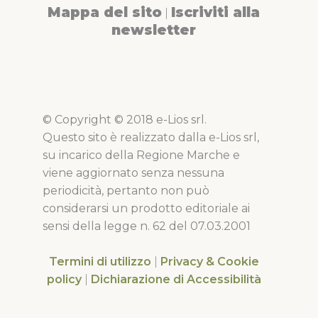
Mappa del sito
Iscriviti alla
|
newsletter
© Copyright © 2018 e-Lios srl.
Questo sito è realizzato dalla e-Lios srl,
su incarico della Regione Marche e
viene aggiornato senza nessuna
periodicità, pertanto non può
considerarsi un prodotto editoriale ai
sensi della legge n. 62 del 07.03.2001
Termini di utilizzo
|
Privacy & Cookie
policy
|
Dichiarazione di Accessibilità