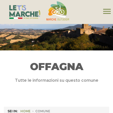
menu
OFFAGNA
Tutte le informazioni su questo comune
SEI IN:
HOME
>
COMUNE