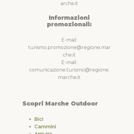
arche.it
Informazioni
promozionali:
E-mail:
turismo.promozione@regione.mar
che.it
E-mail:
comunicazione.turismo@regione.
marche.it
Scopri Marche Outdoor
Bici
Cammini