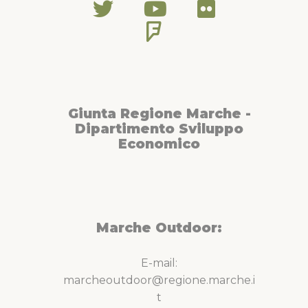
Giunta Regione Marche -
Dipartimento Sviluppo
Economico
Marche Outdoor:
E-mail:
marcheoutdoor@regione.marche.i
t